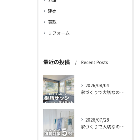
分譲
建売
買取
リフォーム
最近の投稿
Recent Posts
2026/08/04
家づくりで大切なのは、住んでからの快適さ🌿
2026/07/28
家づくりで大切なのは、住んでからの快適さ🌿