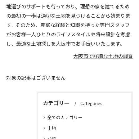
地選びのサポートも行っており、理想の家を建てるため
の最初の一歩は適切な土地を見つけることから始まりま
す。そのため、豊富な経験と知識を持った専門スタッフ
がお客様一人ひとりのライフスタイルや将来設計を考慮
し、最適な土地探しを大阪市でお手伝いいたします。
大阪市で詳細な土地の調査
対象の記事はございません
カテゴリー
Categories
全てのカテゴリー
土地