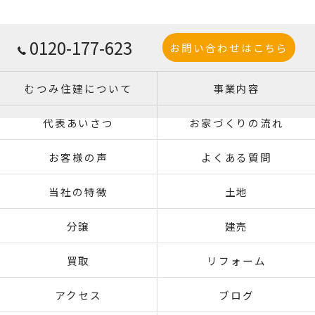
0120-177-623
お問い合わせはこちら
むつみ住建について
事業内容
代表あいさつ
お家づくりの流れ
お客様の声
よくある質問
当社の特徴
土地
分譲
建売
買取
リフォーム
アクセス
ブログ