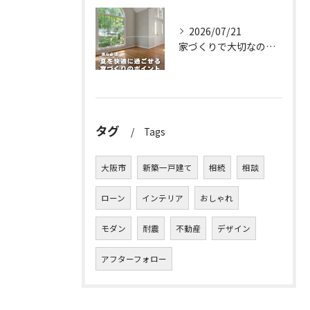
2026/07/21
家づくりで大切なのは、住んでからの快適さ🌿
タグ
Tags
大阪市
新築一戸建て
相続
相談
ローン
インテリア
おしゃれ
モダン
耐震
不動産
デザイン
アフターフォロー