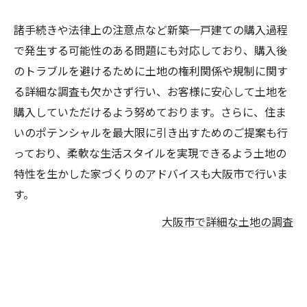
諸手続きや法律上の注意点など新築一戸建ての購入過程
で発生する可能性のある問題にも対応しており、購入後
のトラブルを避けるために土地の権利関係や規制に関す
る詳細な調査も欠かさず行い、お客様に安心して土地を
購入していただけるよう努めております。さらに、住ま
いのポテンシャルを最大限に引き出すためのご提案も行
っており、柔軟な生活スタイルを実現できるよう土地の
特性を生かした家づくりのアドバイスも大阪市で行いま
す。
大阪市で詳細な土地の調査