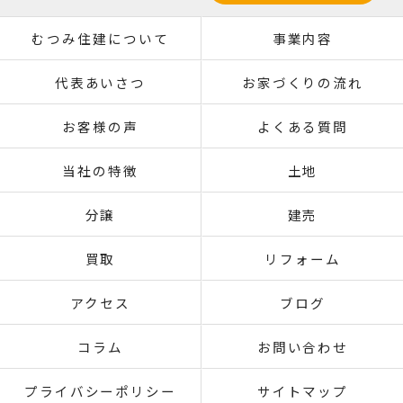
むつみ住建について
事業内容
代表あいさつ
お家づくりの流れ
お客様の声
よくある質問
当社の特徴
土地
分譲
建売
買取
リフォーム
アクセス
ブログ
コラム
お問い合わせ
プライバシーポリシー
サイトマップ