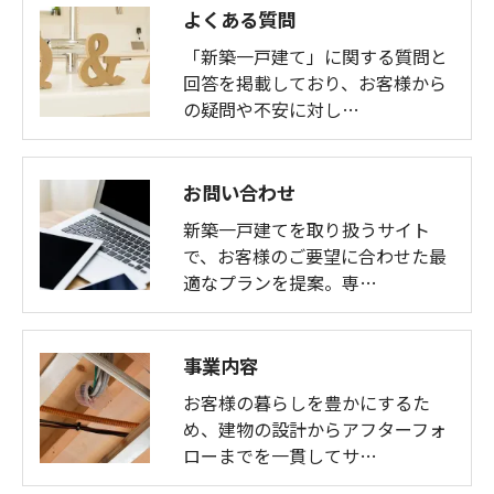
よくある質問
「新築一戸建て」に関する質問と
回答を掲載しており、お客様から
の疑問や不安に対し…
お問い合わせ
新築一戸建てを取り扱うサイト
で、お客様のご要望に合わせた最
適なプランを提案。専…
事業内容
お客様の暮らしを豊かにするた
め、建物の設計からアフターフォ
ローまでを一貫してサ…