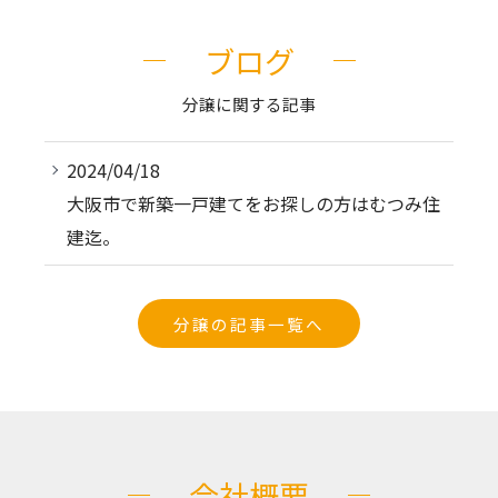
ブログ
分譲に関する記事
2024/04/18
大阪市で新築一戸建てをお探しの方はむつみ住
建迄。
分譲の記事一覧へ
会社概要