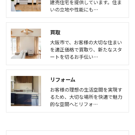
建売住宅を提供しています。住ま
いの立地や性能にも…
買取
大阪市で、お客様の大切な住まい
を適正価格で買取り、新たなスタ
ートを切るお手伝い…
リフォーム
お客様の理想の生活空間を実現す
るため、大切な場所を快適で魅力
的な空間へとリフォ…