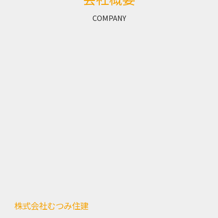
COMPANY
株式会社むつみ住建