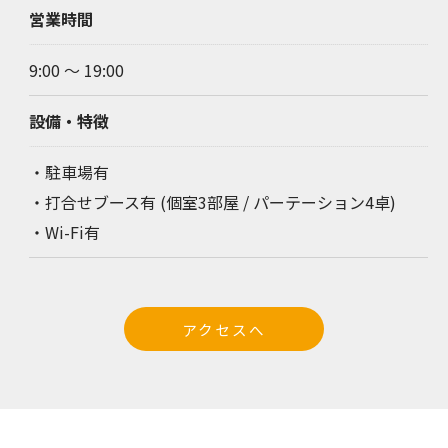
営業時間
9:00 ～ 19:00
設備・特徴
・駐車場有
・打合せブース有 (個室3部屋 / パーテーション4卓)
・Wi-Fi有
アクセスへ