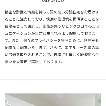
SALE OF LOTS
緻密な計画と情熱を持って質の高い分譲住宅をお届けす
ることに注力しており、快適な住環境を提供することを
最優先として設計し、家族が集うリビングは日々のコミ
ュニケーションが自然と生まれるよう配慮しておりま
す。また、個々のプライバシーを守るために、各居室も
配慮深く配置いたします。さらに、エネルギー効率の高
い設備を取り入れることで、環境にも優しく経済的な住
まいを大阪市で実現しております。