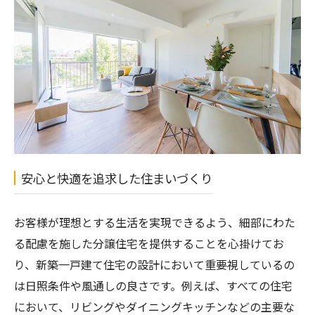
安心と快適を追求した住まいづくり
お客様が理想とする生活を実現できるよう、細部にわた
る配慮を施した分譲住宅を提供することを心掛けてお
り、新築一戸建て住宅の設計において重要視しているの
は日照条件や風通しの良さです。例えば、すべての住宅
において、リビングやダイニングキッチンなどの主要な