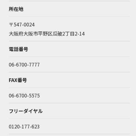
所在地
〒547-0024
大阪府大阪市平野区瓜破2丁目2-14
電話番号
06-6700-7777
FAX番号
06-6700-5575
フリーダイヤル
0120-177-623