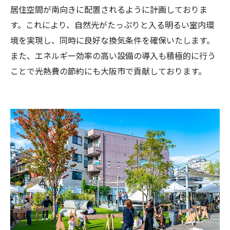
居住空間が南向きに配置されるように計画しておりま
す。これにより、自然光がたっぷりと入る明るい室内環
境を実現し、同時に良好な換気条件を確保いたします。
また、エネルギー効率の高い設備の導入も積極的に行う
ことで光熱費の節約にも大阪市で貢献しております。