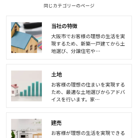
同じカテゴリーのページ
当社の特徴
大阪市でお客様の理想の生活を実
現するため、新築一戸建てから土
地選び、分譲住宅や…
土地
お客様の理想の住まいを実現する
ため、最適な土地選びからアドバ
イスを行います。家…
建売
お客様が理想の生活を実現できる