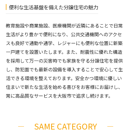
便利な生活基盤を備えた分譲住宅の魅力
教育施設や商業施設、医療機関が近隣にあることで日常
生活がより豊かで便利になり、公共交通機関へのアクセ
スも良好で通勤や通学、レジャーにも便利な位置に新築
一戸建てを設置いたします。また、耐震性に優れた構造
を採用して万一の災害時でも家族を守る分譲住宅を提供
し、防犯面でも最新の設備を導入することで安心して生
活できる環境を整えております。安全かつ環境に優しい
住まいで新たな生活を始める喜びをお客様にお届けし、
常に高品質なサービスを大阪市で追求し続けます。
SAME CATEGORY