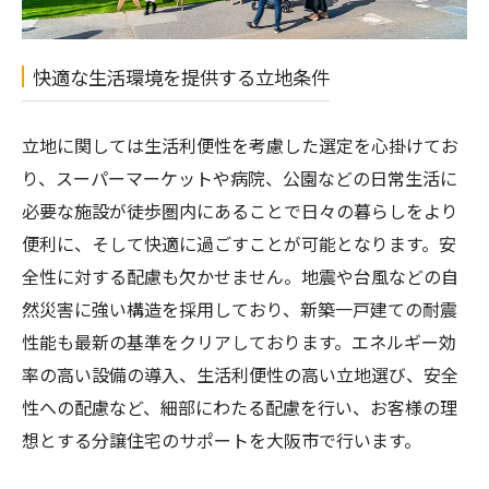
快適な生活環境を提供する立地条件
立地に関しては生活利便性を考慮した選定を心掛けてお
り、スーパーマーケットや病院、公園などの日常生活に
必要な施設が徒歩圏内にあることで日々の暮らしをより
便利に、そして快適に過ごすことが可能となります。安
全性に対する配慮も欠かせません。地震や台風などの自
然災害に強い構造を採用しており、新築一戸建ての耐震
性能も最新の基準をクリアしております。エネルギー効
率の高い設備の導入、生活利便性の高い立地選び、安全
性への配慮など、細部にわたる配慮を行い、お客様の理
想とする分譲住宅のサポートを大阪市で行います。