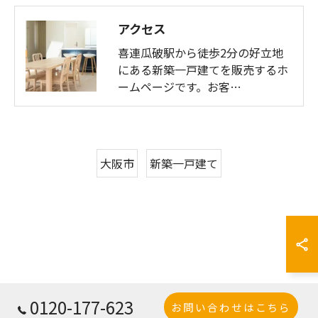
アクセス
喜連瓜破駅から徒歩2分の好立地
にある新築一戸建てを販売するホ
ームページです。お客…
大阪市
新築一戸建て
0120-177-623
お問い合わせはこちら