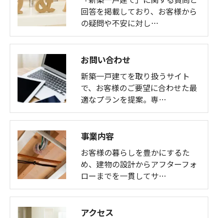
回答を掲載しており、お客様から
の疑問や不安に対し…
お問い合わせ
新築一戸建てを取り扱うサイト
で、お客様のご要望に合わせた最
適なプランを提案。専…
事業内容
お客様の暮らしを豊かにするた
め、建物の設計からアフターフォ
ローまでを一貫してサ…
アクセス