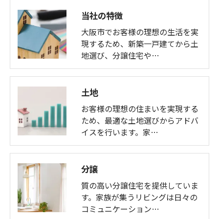
当社の特徴
大阪市でお客様の理想の生活を実
現するため、新築一戸建てから土
地選び、分譲住宅や…
土地
お客様の理想の住まいを実現する
ため、最適な土地選びからアドバ
イスを行います。家…
分譲
質の高い分譲住宅を提供していま
す。家族が集うリビングは日々の
コミュニケーション…