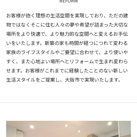
REFORM
お客様が抱く理想の生活空間を実現しており、ただの建
物ではなくそこに住む人々の夢や希望が詰まった大切な
場所をより快適で、より魅力的な空間へと変えるお手伝
いをいたします。新築の家も時間が経つにつれて変わる
家族のライフスタイルやご要望に合わせて、より使いや
すく、また心地よい場所へとリフォームで生まれ変わら
せます。お客様がこれまでに経験したことのない新しい
生活スタイルをご提案し、大阪市で実現いたします。