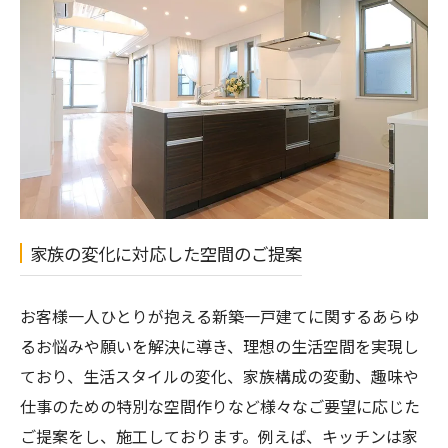
家族の変化に対応した空間のご提案
お客様一人ひとりが抱える新築一戸建てに関するあらゆ
るお悩みや願いを解決に導き、理想の生活空間を実現し
ており、生活スタイルの変化、家族構成の変動、趣味や
仕事のための特別な空間作りなど様々なご要望に応じた
ご提案をし、施工しております。例えば、キッチンは家