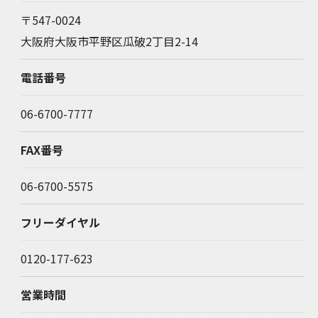
〒547-0024
大阪府大阪市平野区瓜破2丁目2-14
電話番号
06-6700-7777
FAX番号
06-6700-5575
フリーダイヤル
0120-177-623
営業時間