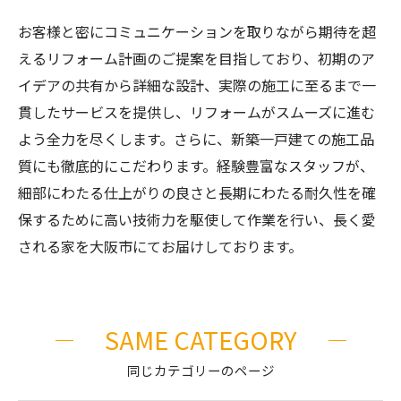
お客様と密にコミュニケーションを取りながら期待を超
えるリフォーム計画のご提案を目指しており、初期のア
イデアの共有から詳細な設計、実際の施工に至るまで一
貫したサービスを提供し、リフォームがスムーズに進む
よう全力を尽くします。さらに、新築一戸建ての施工品
質にも徹底的にこだわります。経験豊富なスタッフが、
細部にわたる仕上がりの良さと長期にわたる耐久性を確
保するために高い技術力を駆使して作業を行い、長く愛
される家を大阪市にてお届けしております。
SAME CATEGORY
同じカテゴリーのページ