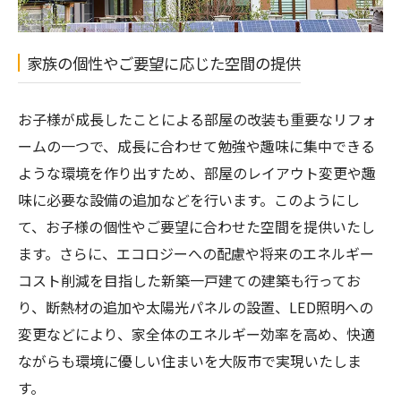
家族の個性やご要望に応じた空間の提供
お子様が成長したことによる部屋の改装も重要なリフォ
ームの一つで、成長に合わせて勉強や趣味に集中できる
ような環境を作り出すため、部屋のレイアウト変更や趣
味に必要な設備の追加などを行います。このようにし
て、お子様の個性やご要望に合わせた空間を提供いたし
ます。さらに、エコロジーへの配慮や将来のエネルギー
コスト削減を目指した新築一戸建ての建築も行ってお
り、断熱材の追加や太陽光パネルの設置、LED照明への
変更などにより、家全体のエネルギー効率を高め、快適
ながらも環境に優しい住まいを大阪市で実現いたしま
す。