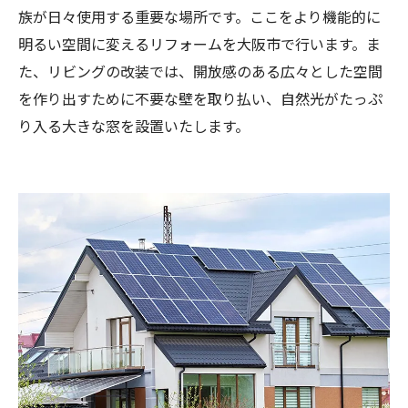
族が日々使用する重要な場所です。ここをより機能的に
明るい空間に変えるリフォームを大阪市で行います。ま
た、リビングの改装では、開放感のある広々とした空間
を作り出すために不要な壁を取り払い、自然光がたっぷ
り入る大きな窓を設置いたします。