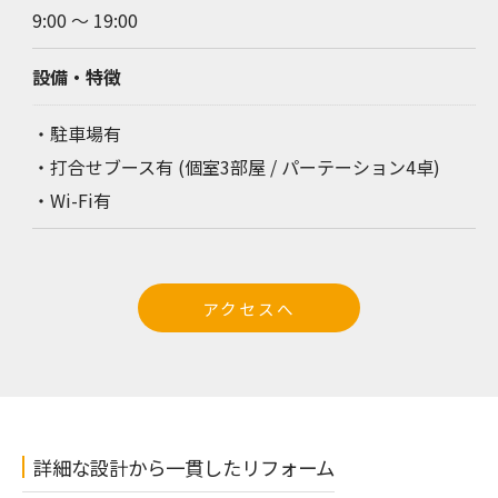
9:00 ～ 19:00
設備・特徴
・駐車場有
・打合せブース有 (個室3部屋 / パーテーション4卓)
・Wi-Fi有
アクセスへ
詳細な設計から一貫したリフォーム