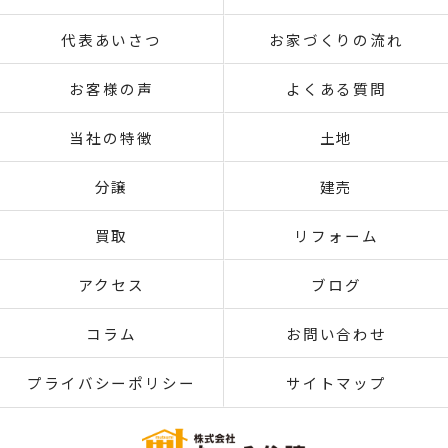
代表あいさつ
お家づくりの流れ
お客様の声
よくある質問
当社の特徴
土地
分譲
建売
買取
リフォーム
アクセス
ブログ
コラム
お問い合わせ
プライバシーポリシー
サイトマップ