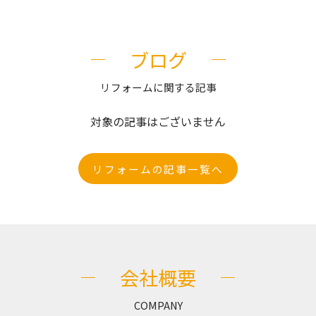
ブログ
リフォームに関する記事
対象の記事はございません
リフォームの記事一覧へ
会社概要
COMPANY