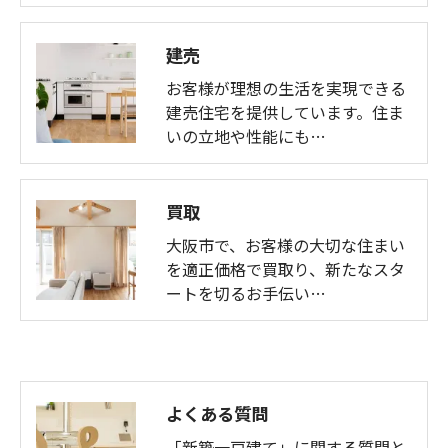
建売
お客様が理想の生活を実現できる
建売住宅を提供しています。住ま
いの立地や性能にも…
買取
大阪市で、お客様の大切な住まい
を適正価格で買取り、新たなスタ
ートを切るお手伝い…
よくある質問
「新築一戸建て」に関する質問と