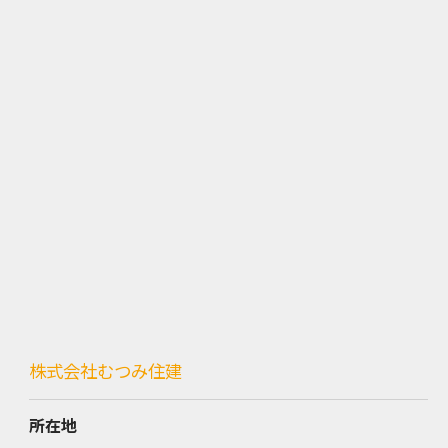
株式会社むつみ住建
所在地