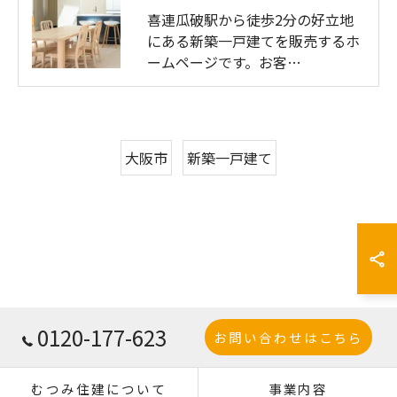
喜連瓜破駅から徒歩2分の好立地
にある新築一戸建てを販売するホ
ームページです。お客…
大阪市
新築一戸建て
0120-177-623
お問い合わせはこちら
むつみ住建について
事業内容