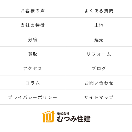
お客様の声
よくある質問
当社の特徴
土地
分譲
建売
買取
リフォーム
アクセス
ブログ
コラム
お問い合わせ
プライバシーポリシー
サイトマップ