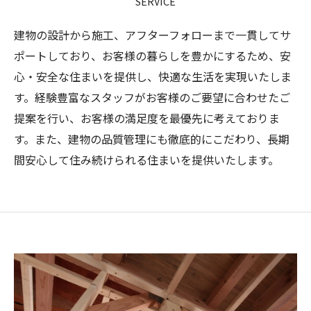
SERVICE
建物の設計から施工、アフターフォローまで一貫してサ
ポートしており、お客様の暮らしを豊かにするため、安
心・安全な住まいを提供し、快適な生活を実現いたしま
す。経験豊富なスタッフがお客様のご要望に合わせたご
提案を行い、お客様の満足度を最優先に考えておりま
す。また、建物の品質管理にも徹底的にこだわり、長期
間安心して住み続けられる住まいを提供いたします。