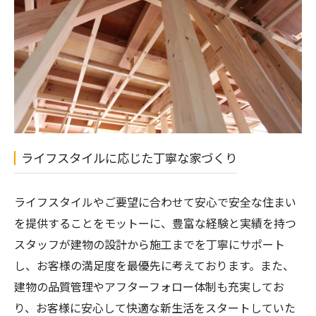
ライフスタイルに応じた丁寧な家づくり
ライフスタイルやご要望に合わせて安心で安全な住まい
を提供することをモットーに、豊富な経験と実績を持つ
スタッフが建物の設計から施工までを丁寧にサポート
し、お客様の満足度を最優先に考えております。また、
建物の品質管理やアフターフォロー体制も充実してお
り、お客様に安心して快適な新生活をスタートしていた