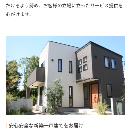
だけるよう努め、お客様の立場に立ったサービス提供を
心がけます。
安心安全な新築一戸建てをお届け