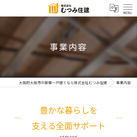
事業内容
大阪府大阪市の新築一戸建てなら株式会社むつみ住建
事業内容
豊かな暮らしを
支える全面サポート