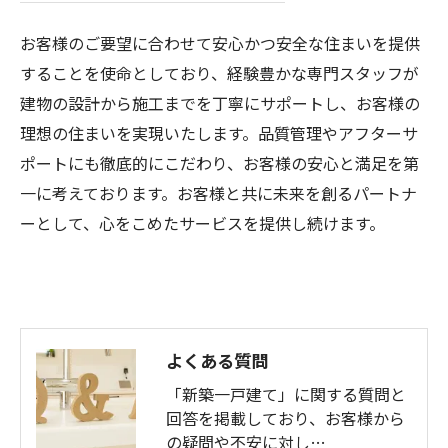
お客様のご要望に合わせて安心かつ安全な住まいを提供
することを使命としており、経験豊かな専門スタッフが
建物の設計から施工までを丁寧にサポートし、お客様の
理想の住まいを実現いたします。品質管理やアフターサ
ポートにも徹底的にこだわり、お客様の安心と満足を第
一に考えております。お客様と共に未来を創るパートナ
ーとして、心をこめたサービスを提供し続けます。
よくある質問
「新築一戸建て」に関する質問と
回答を掲載しており、お客様から
の疑問や不安に対し…