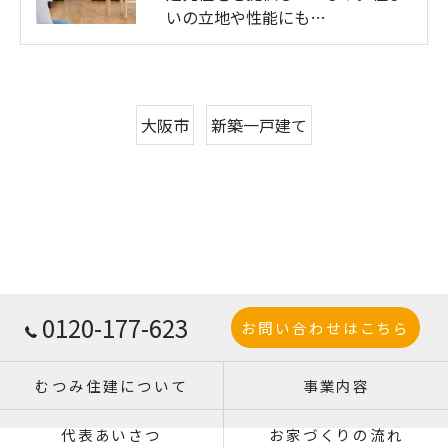
いの立地や性能にも…
大阪市
新築一戸建て
0120-177-623
お問い合わせはこちら
むつみ住建について
事業内容
代表あいさつ
お家づくりの流れ