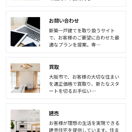
お問い合わせ
新築一戸建てを取り扱うサイト
で、お客様のご要望に合わせた最
適なプランを提案。専…
買取
大阪市で、お客様の大切な住まい
を適正価格で買取り、新たなスタ
ートを切るお手伝い…
建売
お客様が理想の生活を実現できる
建売住宅を提供しています。住ま