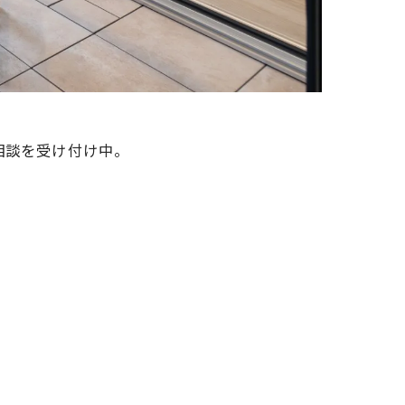
相談を受け付け中。