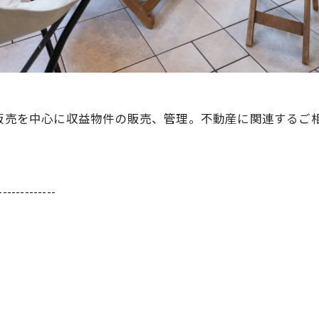
の販売を中心に収益物件の販売、管理。不動産に関連するご
-------------