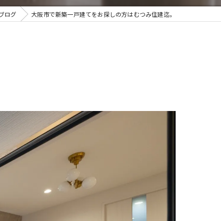
ブログ
大阪市で新築一戸建てをお探しの方はむつみ住建迄。