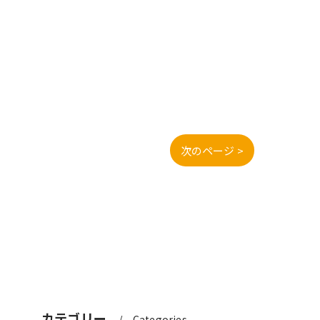
次のページ >
カテゴリー
Categories