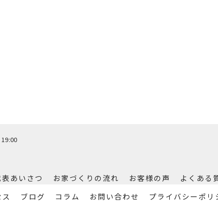
19:00
代表あいさつ
お家づくりの流れ
お客様の声
よくある
セス
ブログ
コラム
お問い合わせ
プライバシーポリ