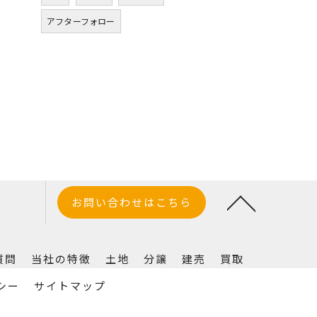
アフターフォロー
お問い合わせはこちら
質問
当社の特徴
土地
分譲
建売
買取
シー
サイトマップ