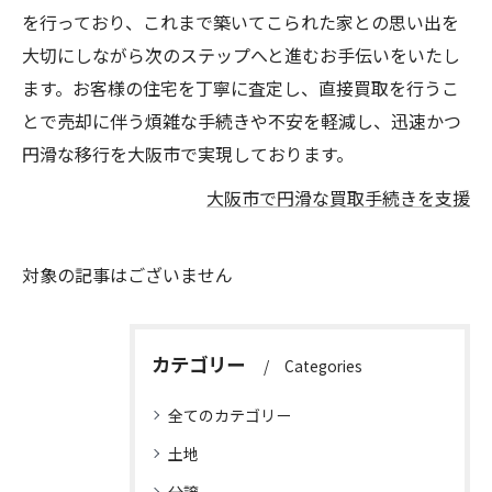
を行っており、これまで築いてこられた家との思い出を
大切にしながら次のステップへと進むお手伝いをいたし
ます。お客様の住宅を丁寧に査定し、直接買取を行うこ
とで売却に伴う煩雑な手続きや不安を軽減し、迅速かつ
円滑な移行を大阪市で実現しております。
大阪市で円滑な買取手続きを支援
対象の記事はございません
カテゴリー
Categories
全てのカテゴリー
土地