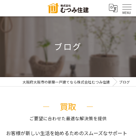
ブログ
大阪府大阪市の新築一戸建てなら株式会社むつみ住建
ブログ
買取
ご要望に合わせた最適な解決策を提供
お客様が新しい生活を始めるためのスムーズなサポート