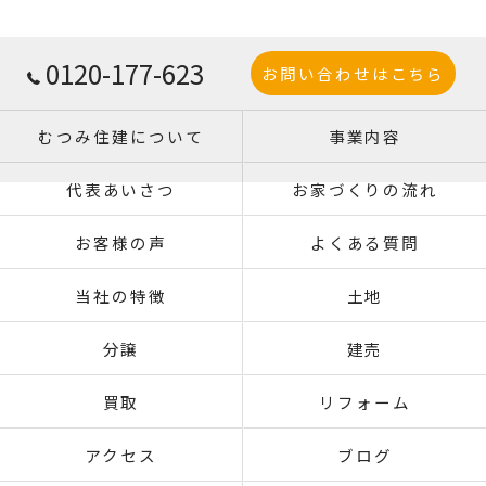
0120-177-623
お問い合わせはこちら
むつみ住建について
事業内容
代表あいさつ
お家づくりの流れ
お客様の声
よくある質問
当社の特徴
土地
分譲
建売
買取
リフォーム
アクセス
ブログ