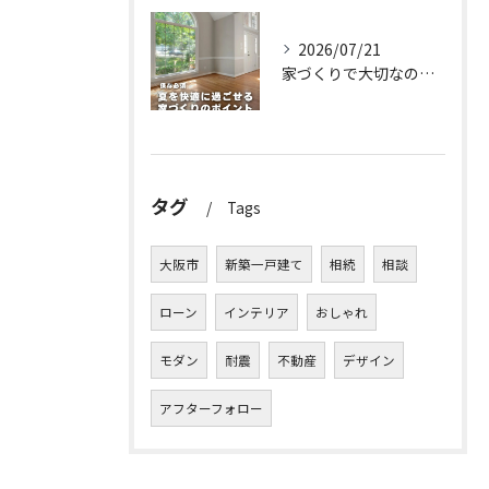
2026/07/21
家づくりで大切なのは、住んでからの快適さ🌿
タグ
Tags
大阪市
新築一戸建て
相続
相談
ローン
インテリア
おしゃれ
モダン
耐震
不動産
デザイン
アフターフォロー