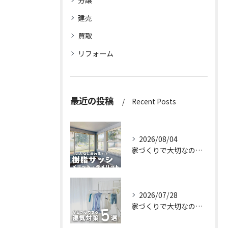
分譲
建売
買取
リフォーム
最近の投稿
Recent Posts
2026/08/04
家づくりで大切なのは、住んでからの快適さ🌿
2026/07/28
家づくりで大切なのは、住んでからの快適さ🌿