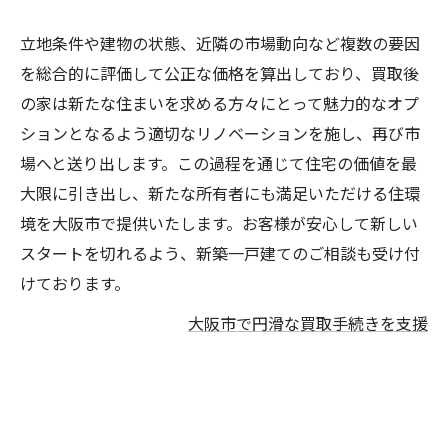
立地条件や建物の状態、近隣の市場動向など複数の要因
を総合的に評価して公正な価格を算出しており、買取後
の家は新たな住まいを求める方々にとって魅力的なオプ
ションとなるよう適切なリノベーションを施し、再び市
場へと送り出します。この過程を通じて住宅の価値を最
大限に引き出し、新たな所有者にも満足いただける住環
境を大阪市で提供いたします。お客様が安心して新しい
スタートを切れるよう、新築一戸建てのご相談も受け付
けております。
大阪市で円滑な買取手続きを支援