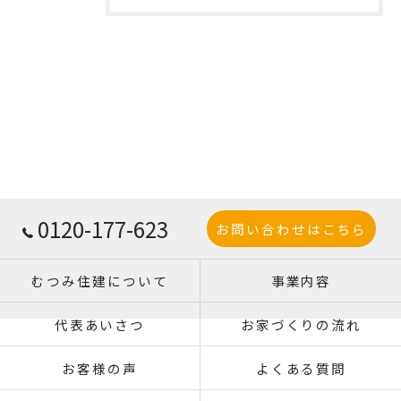
0120-177-623
お問い合わせはこちら
むつみ住建について
事業内容
代表あいさつ
お家づくりの流れ
お客様の声
よくある質問