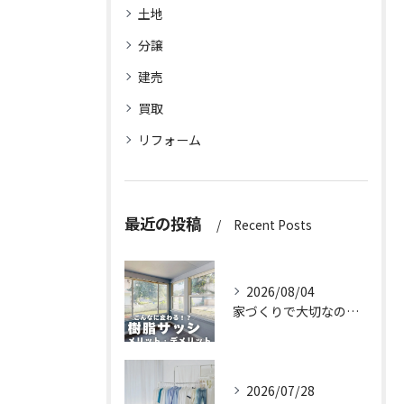
土地
分譲
建売
買取
リフォーム
最近の投稿
Recent Posts
2026/08/04
家づくりで大切なのは、住んでからの快適さ🌿
2026/07/28