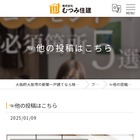
☜他の投稿はこちら
大阪府大阪市の新築一戸建てなら株式会社むつみ住建
ブログ
☜他の投稿はこちら
☜他の投稿はこちら
2025/01/09