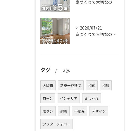
家づくりで大切なのは、住んでからの快適さ🌿
2026/07/21
家づくりで大切なのは、住んでからの快適さ🌿
タグ
Tags
大阪市
新築一戸建て
相続
相談
ローン
インテリア
おしゃれ
モダン
耐震
不動産
デザイン
アフターフォロー