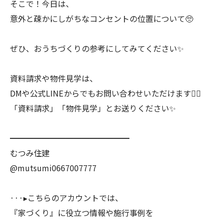
そこで！今日は、
意外と疎かにしがちなコンセントの位置について🥺
ぜひ、おうちづくりの参考にしてみてください✨
資料請求や物件見学は、
DMや公式LINEからでもお問い合わせいただけます💁‍♀️
「資料請求」「物件見学」とお送りください✨
━━━━━━━━━━━━━━━
むつみ住建
@mutsumi0667007777
···▸こちらのアカウントでは、
『家づくり』に役立つ情報や施行事例を