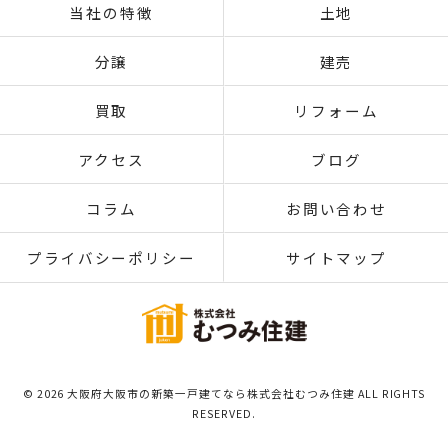
当社の特徴
土地
分譲
建売
買取
リフォーム
アクセス
ブログ
コラム
お問い合わせ
プライバシーポリシー
サイトマップ
© 2026 大阪府大阪市の新築一戸建てなら株式会社むつみ住建 ALL RIGHTS
RESERVED.