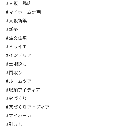
#大阪工務店
#マイホーム計画
#大阪新築
#新築
#注文住宅
#ミライエ
#インテリア
#土地探し
#間取り
#ルームツアー
#収納アイディア
#家づくり
#家づくりアイディア
#マイホーム
#引渡し