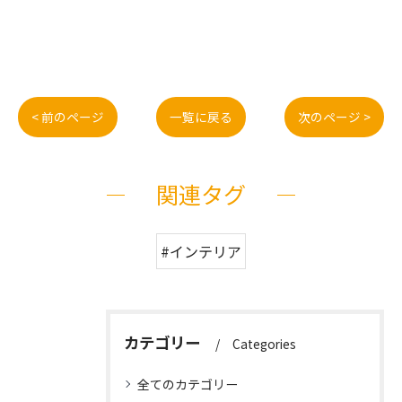
< 前のページ
一覧に戻る
次のページ >
関連タグ
#インテリア
カテゴリー
Categories
全てのカテゴリー