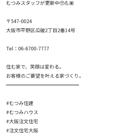
むつみスタッフが更新中🥺💪🏽
〒547-0024
大阪市平野区瓜破2丁目2番14号
Tel：06-6700-7777
住む家で、笑顔は変わる。
お客様のご要望を叶える家づくり。
━━━━━━━━━━━━━━━
#むつみ住建
#むつみハウス
#大阪注文住宅
#注文住宅大阪