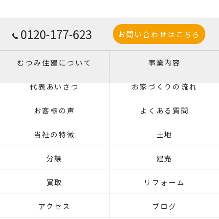
0120-177-623
お問い合わせはこちら
むつみ住建について
事業内容
代表あいさつ
お家づくりの流れ
お客様の声
よくある質問
当社の特徴
土地
分譲
建売
買取
リフォーム
アクセス
ブログ