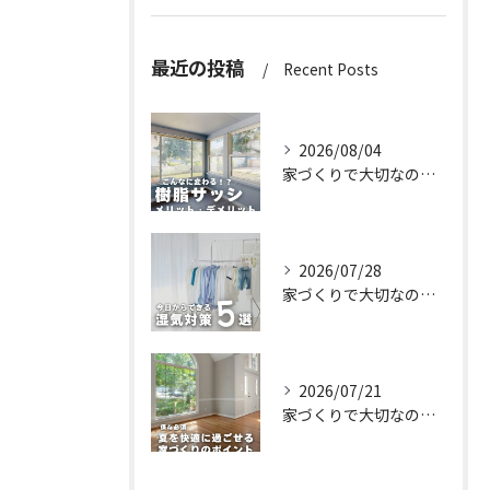
最近の投稿
Recent Posts
2026/08/04
家づくりで大切なのは、住んでからの快適さ🌿
2026/07/28
家づくりで大切なのは、住んでからの快適さ🌿
2026/07/21
家づくりで大切なのは、住んでからの快適さ🌿