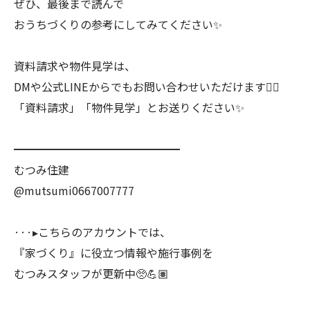
ぜひ、最後まで読んで
おうちづくりの参考にしてみてください✨
資料請求や物件見学は、
DMや公式LINEからでもお問い合わせいただけます💁‍♀️
「資料請求」「物件見学」とお送りください✨
━━━━━━━━━━━━━━━
むつみ住建
@mutsumi0667007777
···▸こちらのアカウントでは、
『家づくり』に役立つ情報や施行事例を
むつみスタッフが更新中🥺💪🏽