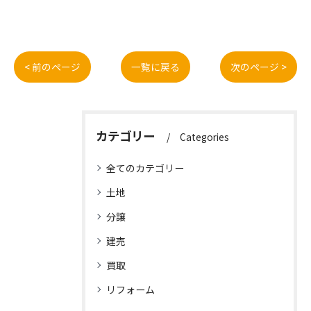
< 前のページ
一覧に戻る
次のページ >
カテゴリー
Categories
全てのカテゴリー
土地
分譲
建売
買取
リフォーム