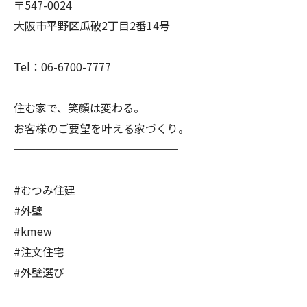
〒547-0024
大阪市平野区瓜破2丁目2番14号
Tel：06-6700-7777
住む家で、笑顔は変わる。
お客様のご要望を叶える家づくり。
━━━━━━━━━━━━━━━
#むつみ住建
#外壁
#kmew
#注文住宅
#外壁選び