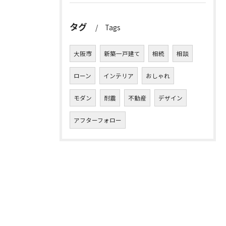
タグ
Tags
大阪市
新築一戸建て
相続
相談
ローン
インテリア
おしゃれ
モダン
耐震
不動産
デザイン
アフターフォロー