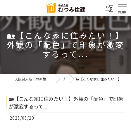
🏡【こんな家に住みたい！】
外観の「配色」で印象が激変
するって...
大阪府大阪市の新築一戸建てなら株式会社むつみ住建
ブログ
🏡【こんな家に住みたい！】外観の「配色」で印象が激変するって...
🏡【こんな家に住みたい！】外観の「配色」で印象
が激変するって...
2025/05/20