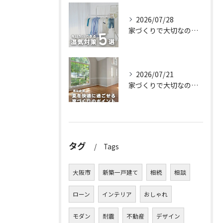
2026/07/28
家づくりで大切なのは、住んでからの快適さ🌿
2026/07/21
家づくりで大切なのは、住んでからの快適さ🌿
タグ
Tags
大阪市
新築一戸建て
相続
相談
ローン
インテリア
おしゃれ
モダン
耐震
不動産
デザイン