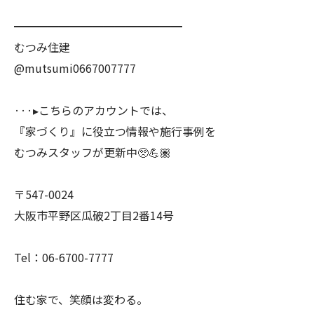
━━━━━━━━━━━━━━━
むつみ住建
@mutsumi0667007777
···▸こちらのアカウントでは、
『家づくり』に役立つ情報や施行事例を
むつみスタッフが更新中🥺💪🏽
〒547-0024
大阪市平野区瓜破2丁目2番14号
Tel：06-6700-7777
住む家で、笑顔は変わる。