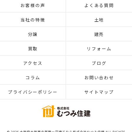
お客様の声
よくある質問
当社の特徴
土地
分譲
建売
買取
リフォーム
アクセス
ブログ
コラム
お問い合わせ
プライバシーポリシー
サイトマップ
© 2026 大阪府大阪市の新築一戸建てなら株式会社むつみ住建 ALL RIGHTS