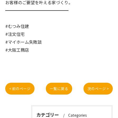
お客様のご要望を叶える家づくり。
━━━━━━━━━━━━━━━
#むつみ住建
#注文住宅
#マイホーム失敗談
#大阪工務店
< 前のページ
一覧に戻る
次のページ >
カテゴリー
Categories