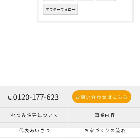
アフターフォロー
0120-177-623
お問い合わせはこちら
むつみ住建について
事業内容
代表あいさつ
お家づくりの流れ