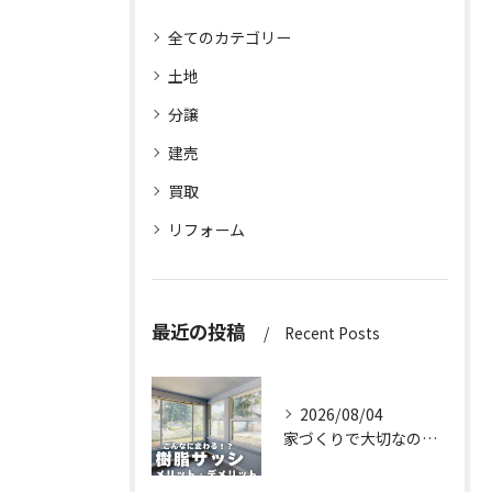
全てのカテゴリー
土地
分譲
建売
買取
リフォーム
最近の投稿
Recent Posts
2026/08/04
家づくりで大切なのは、住んでからの快適さ🌿