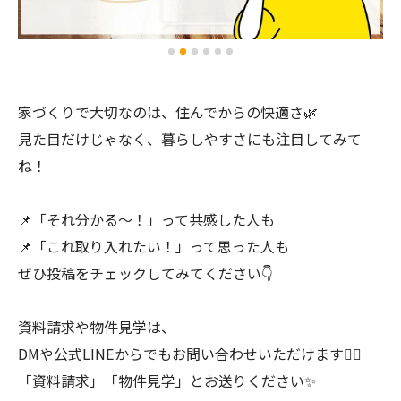
家づくりで大切なのは、住んでからの快適さ🌿
見た目だけじゃなく、暮らしやすさにも注目してみて
ね！
📌「それ分かる〜！」って共感した人も
📌「これ取り入れたい！」って思った人も
ぜひ投稿をチェックしてみてください👇
資料請求や物件見学は、
DMや公式LINEからでもお問い合わせいただけます💁‍♀️
「資料請求」「物件見学」とお送りください✨