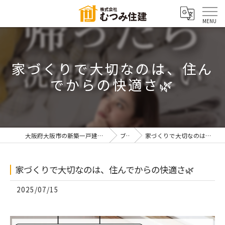
家づくりで大切なのは、住ん
でからの快適さ🌿
大阪府大阪市の新築一戸建てなら株式会社むつみ住建
ブログ
家づくりで大切なのは、住んでからの快適さ🌿
家づくりで大切なのは、住んでからの快適さ🌿
2025/07/15