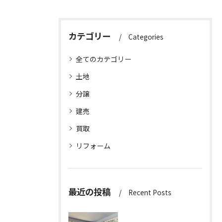
カテゴリー
Categories
全てのカテゴリー
土地
分譲
建売
買取
リフォーム
最近の投稿
Recent Posts