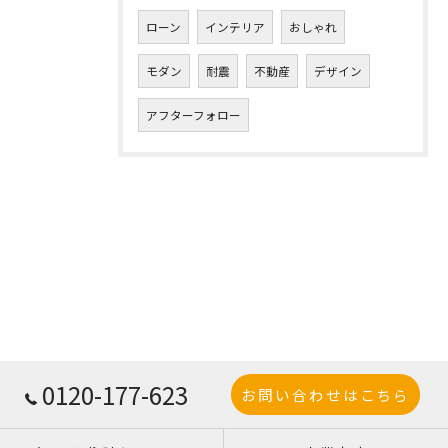
ローン
インテリア
おしゃれ
モダン
耐震
不動産
デザイン
アフターフォロー
0120-177-623
お問い合わせはこちら