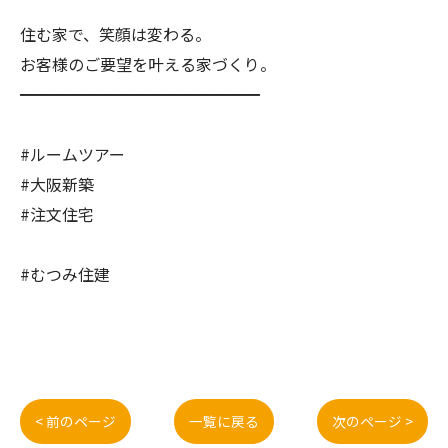
住む家で、笑顔は変わる。
お客様のご要望を叶える家づくり。
━━━━━━━━━━━━━━━
#ルームツアー
#大阪新築
#注文住宅
#むつみ住建
< 前のページ
一覧に戻る
次のページ >