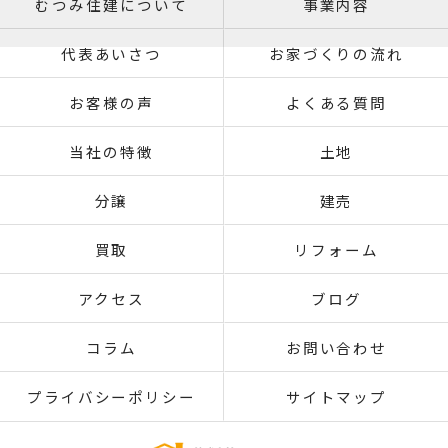
むつみ住建について
事業内容
代表あいさつ
お家づくりの流れ
お客様の声
よくある質問
当社の特徴
土地
分譲
建売
買取
リフォーム
アクセス
ブログ
コラム
お問い合わせ
プライバシーポリシー
サイトマップ