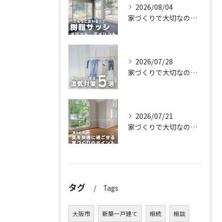
2026/08/04
家づくりで大切なのは、住んでからの快適さ🌿
2026/07/28
家づくりで大切なのは、住んでからの快適さ🌿
2026/07/21
家づくりで大切なのは、住んでからの快適さ🌿
タグ
Tags
大阪市
新築一戸建て
相続
相談