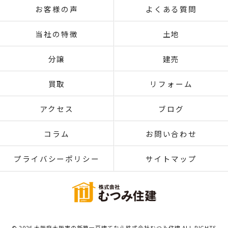
お客様の声
よくある質問
当社の特徴
土地
分譲
建売
買取
リフォーム
アクセス
ブログ
コラム
お問い合わせ
プライバシーポリシー
サイトマップ
© 2026 大阪府大阪市の新築一戸建てなら株式会社むつみ住建 ALL RIGHTS