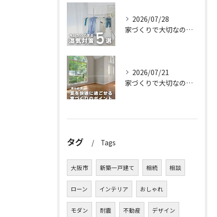
2026/07/28
家づくりで大切なのは、住んでからの快適さ🌿
2026/07/21
家づくりで大切なのは、住んでからの快適さ🌿
タグ
Tags
大阪市
新築一戸建て
相続
相談
ローン
インテリア
おしゃれ
モダン
耐震
不動産
デザイン