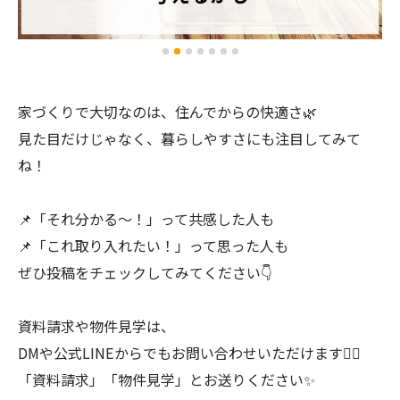
家づくりで大切なのは、住んでからの快適さ🌿
見た目だけじゃなく、暮らしやすさにも注目してみて
ね！
📌「それ分かる〜！」って共感した人も
📌「これ取り入れたい！」って思った人も
ぜひ投稿をチェックしてみてください👇
資料請求や物件見学は、
DMや公式LINEからでもお問い合わせいただけます💁‍♀️
「資料請求」「物件見学」とお送りください✨