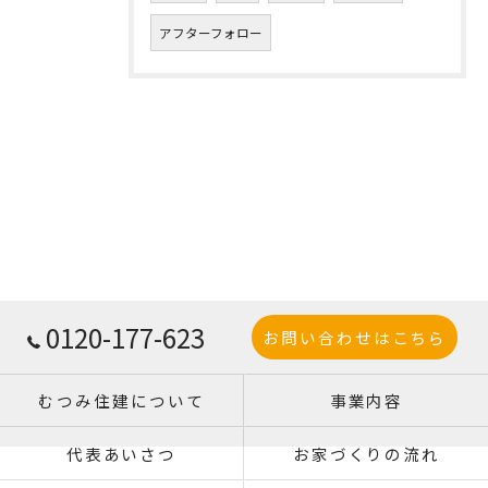
アフターフォロー
0120-177-623
お問い合わせはこちら
むつみ住建について
事業内容
代表あいさつ
お家づくりの流れ