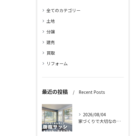
全てのカテゴリー
土地
分譲
建売
買取
リフォーム
最近の投稿
Recent Posts
2026/08/04
家づくりで大切なのは、住んでからの快適さ🌿