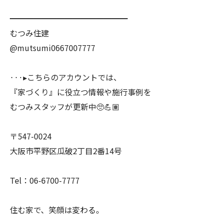
━━━━━━━━━━━━━━━
むつみ住建
@mutsumi0667007777
···▸こちらのアカウントでは、
『家づくり』に役立つ情報や施行事例を
むつみスタッフが更新中🥺💪🏽
〒547-0024
大阪市平野区瓜破2丁目2番14号
Tel：06-6700-7777
住む家で、笑顔は変わる。