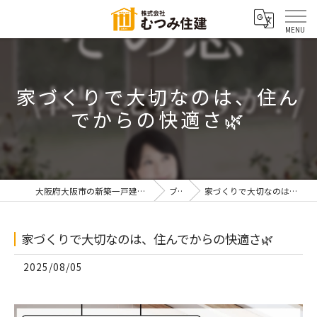
家づくりで大切なのは、住ん
でからの快適さ🌿
大阪府大阪市の新築一戸建てなら株式会社むつみ住建
ブログ
家づくりで大切なのは、住んでからの快適さ🌿
家づくりで大切なのは、住んでからの快適さ🌿
2025/08/05