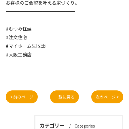
お客様のご要望を叶える家づくり。
━━━━━━━━━━━━━━━
#むつみ住建
#注文住宅
#マイホーム失敗談
#大阪工務店
< 前のページ
一覧に戻る
次のページ >
カテゴリー
Categories