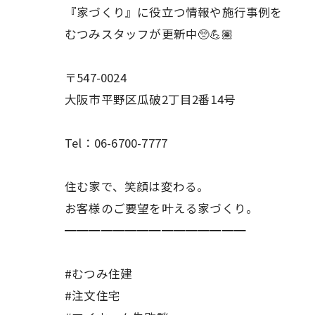
『家づくり』に役立つ情報や施行事例を
むつみスタッフが更新中🥺💪🏽
〒547-0024
大阪市平野区瓜破2丁目2番14号
Tel：06-6700-7777
住む家で、笑顔は変わる。
お客様のご要望を叶える家づくり。
━━━━━━━━━━━━━━━
#むつみ住建
#注文住宅