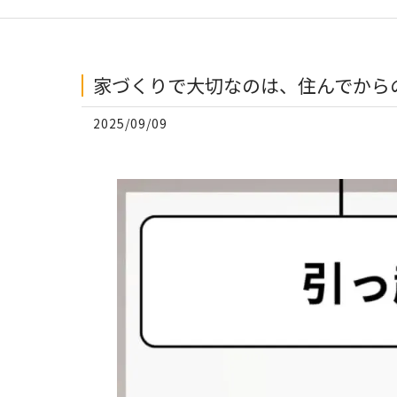
家づくりで大切なのは、住んでからの
2025/09/09