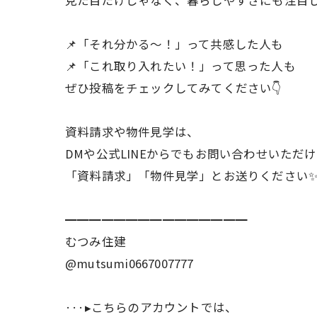
📌「それ分かる〜！」って共感した人も
📌「これ取り入れたい！」って思った人も
ぜひ投稿をチェックしてみてください👇
資料請求や物件見学は、
DMや公式LINEからでもお問い合わせいただけます
「資料請求」「物件見学」とお送りください
━━━━━━━━━━━━━━━
むつみ住建
@mutsumi0667007777
···▸こちらのアカウントでは、