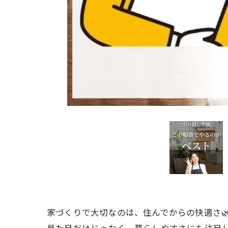
家づくりで大切なのは、住んでからの快適さ
見た目だけじゃなく、暮らしやすさにも注目