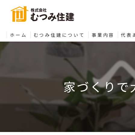
ホーム
むつみ住建について
事業内容
代表
家づくりで