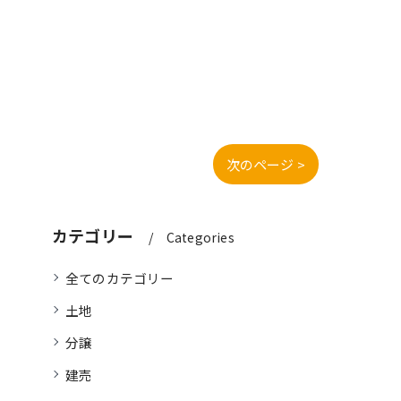
次のページ >
カテゴリー
Categories
全てのカテゴリー
土地
分譲
建売