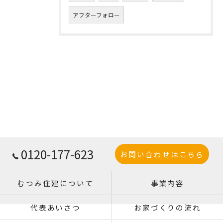
アフターフォロー
0120-177-623
お問い合わせはこちら
むつみ住建について
事業内容
代表あいさつ
お家づくりの流れ