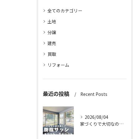
全てのカテゴリー
土地
分譲
建売
買取
リフォーム
最近の投稿
Recent Posts
2026/08/04
家づくりで大切なのは、住んでからの快適さ🌿