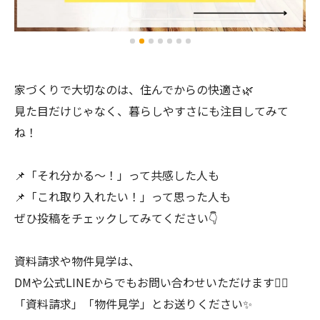
家づくりで大切なのは、住んでからの快適さ🌿
見た目だけじゃなく、暮らしやすさにも注目してみて
ね！
📌「それ分かる〜！」って共感した人も
📌「これ取り入れたい！」って思った人も
ぜひ投稿をチェックしてみてください👇
資料請求や物件見学は、
DMや公式LINEからでもお問い合わせいただけます💁‍♀️
「資料請求」「物件見学」とお送りください✨