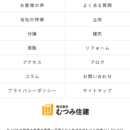
お客様の声
よくある質問
当社の特徴
土地
分譲
建売
買取
リフォーム
アクセス
ブログ
コラム
お問い合わせ
プライバシーポリシー
サイトマップ
© 2026 大阪府大阪市の新築一戸建てなら株式会社むつみ住建 ALL RIGHTS