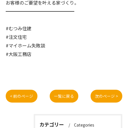
お客様のご要望を叶える家づくり。
━━━━━━━━━━━━━━━
#むつみ住建
#注文住宅
#マイホーム失敗談
#大阪工務店
< 前のページ
一覧に戻る
次のページ >
カテゴリー
Categories