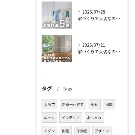
2026/07/28
家づくりで大切なのは、住んでからの快適さ🌿
2026/07/21
家づくりで大切なのは、住んでからの快適さ🌿
タグ
Tags
大阪市
新築一戸建て
相続
相談
ローン
インテリア
おしゃれ
モダン
耐震
不動産
デザイン