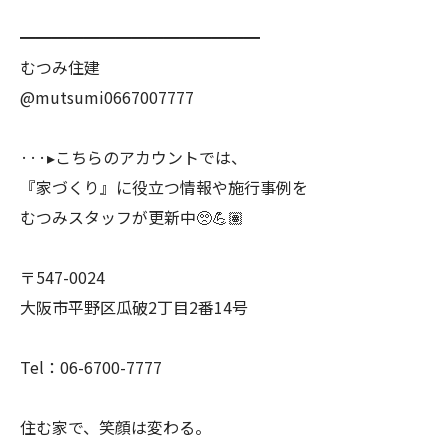
━━━━━━━━━━━━━━━
むつみ住建
@mutsumi0667007777
···▸こちらのアカウントでは、
『家づくり』に役立つ情報や施行事例を
むつみスタッフが更新中🥺💪🏽
〒547-0024
大阪市平野区瓜破2丁目2番14号
Tel：06-6700-7777
住む家で、笑顔は変わる。