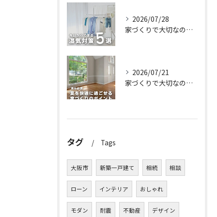
2026/07/28
家づくりで大切なのは、住んでからの快適さ🌿
2026/07/21
家づくりで大切なのは、住んでからの快適さ🌿
タグ
Tags
大阪市
新築一戸建て
相続
相談
ローン
インテリア
おしゃれ
モダン
耐震
不動産
デザイン