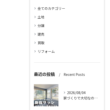
全てのカテゴリー
土地
分譲
建売
買取
リフォーム
最近の投稿
Recent Posts
2026/08/04
家づくりで大切なのは、住んでからの快適さ🌿