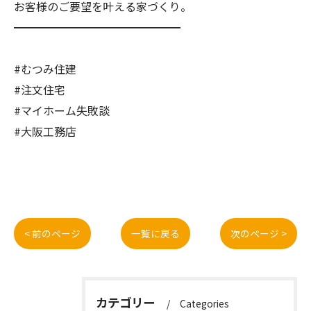
お客様のご要望を叶える家づくり。
━━━━━━━━━━━━━━━
#むつみ住建
#注文住宅
#マイホーム失敗談
#大阪工務店
< 前のページ
一覧に戻る
次のページ >
カテゴリー
Categories