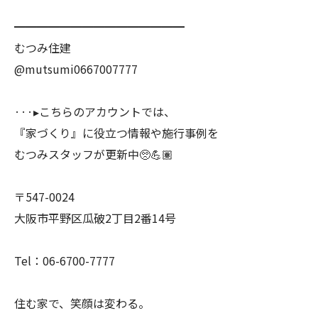
━━━━━━━━━━━━━━━
むつみ住建
@mutsumi0667007777
···▸こちらのアカウントでは、
『家づくり』に役立つ情報や施行事例を
むつみスタッフが更新中🥺💪🏽
〒547-0024
大阪市平野区瓜破2丁目2番14号
Tel：06-6700-7777
住む家で、笑顔は変わる。