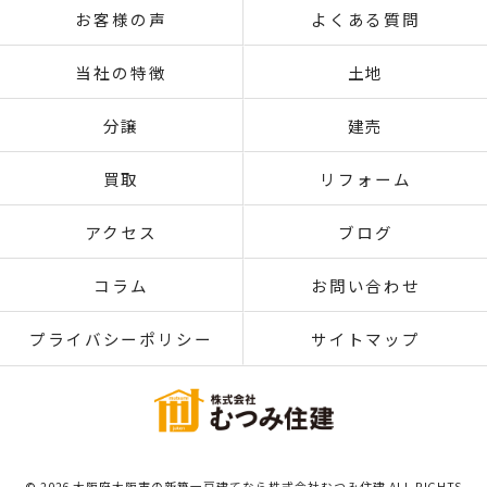
お客様の声
よくある質問
当社の特徴
土地
分譲
建売
買取
リフォーム
アクセス
ブログ
コラム
お問い合わせ
プライバシーポリシー
サイトマップ
© 2026 大阪府大阪市の新築一戸建てなら株式会社むつみ住建 ALL RIGHTS