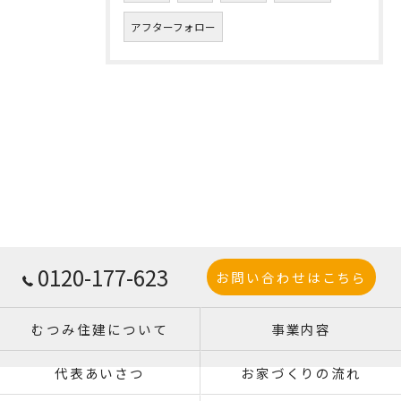
アフターフォロー
0120-177-623
お問い合わせはこちら
むつみ住建について
事業内容
代表あいさつ
お家づくりの流れ