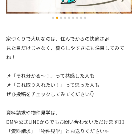
家づくりで大切なのは、住んでからの快適さ🌿
見た目だけじゃなく、暮らしやすさにも注目してみて
ね！
📌「それ分かる〜！」って共感した人も
📌「これ取り入れたい！」って思った人も
ぜひ投稿をチェックしてみてください👇
資料請求や物件見学は、
DMや公式LINEからでもお問い合わせいただけます💁‍♀️
「資料請求」「物件見学」とお送りください✨