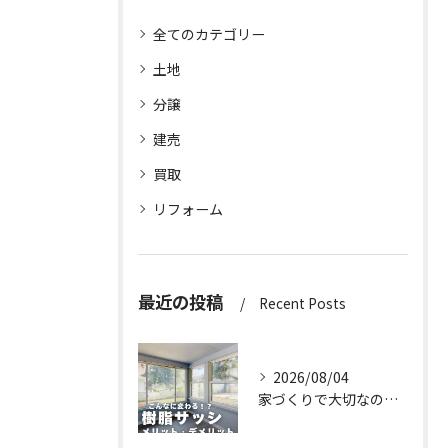
全てのカテゴリー
土地
分譲
建売
買取
リフォーム
最近の投稿
Recent Posts
2026/08/04
家づくりで大切なのは、住んでからの快適さ🌿