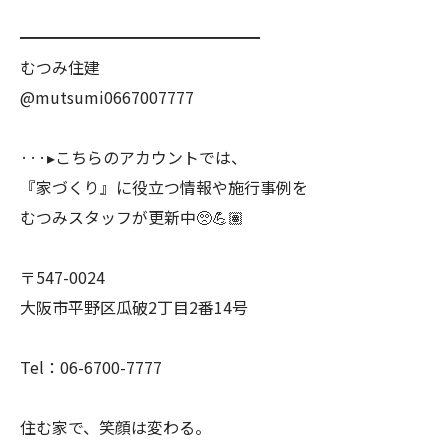
━━━━━━━━━━━━━━━
むつみ住建
@mutsumi0667007777
···▸こちらのアカウントでは、
『家づくり』に役立つ情報や施行事例を
むつみスタッフが更新中🥺💪🏽
〒547-0024
大阪市平野区瓜破2丁目2番14号
Tel：06-6700-7777
住む家で、笑顔は変わる。