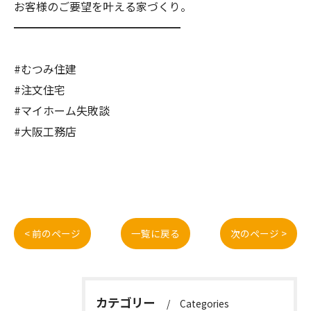
お客様のご要望を叶える家づくり。
━━━━━━━━━━━━━━━
#むつみ住建
#注文住宅
#マイホーム失敗談
#大阪工務店
< 前のページ
一覧に戻る
次のページ >
カテゴリー
Categories