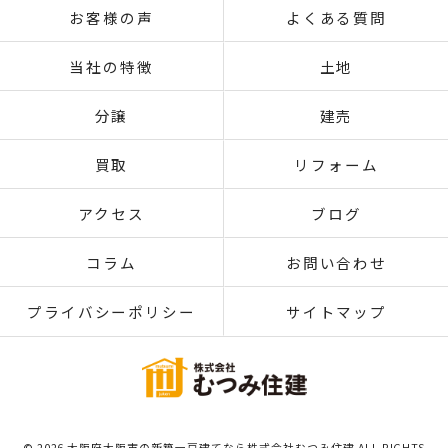
お客様の声
よくある質問
当社の特徴
土地
分譲
建売
買取
リフォーム
アクセス
ブログ
コラム
お問い合わせ
プライバシーポリシー
サイトマップ
© 2026 大阪府大阪市の新築一戸建てなら株式会社むつみ住建 ALL RIGHTS