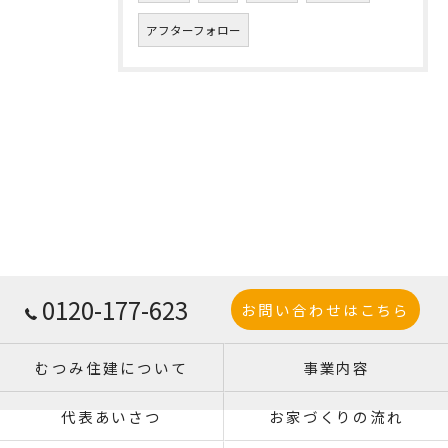
アフターフォロー
0120-177-623
お問い合わせはこちら
むつみ住建について
事業内容
代表あいさつ
お家づくりの流れ