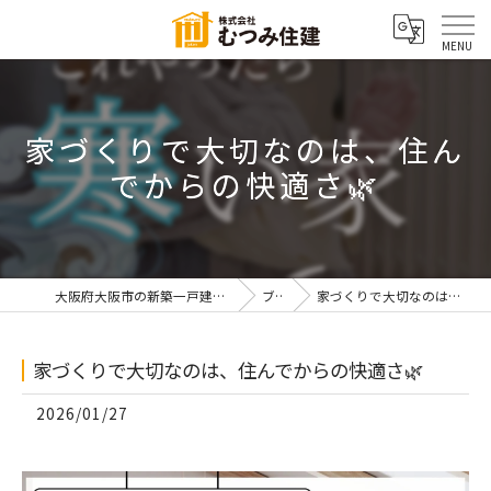
家づくりで大切なのは、住ん
でからの快適さ🌿
大阪府大阪市の新築一戸建てなら株式会社むつみ住建
ブログ
家づくりで大切なのは、住んでからの快適さ🌿
家づくりで大切なのは、住んでからの快適さ🌿
2026/01/27