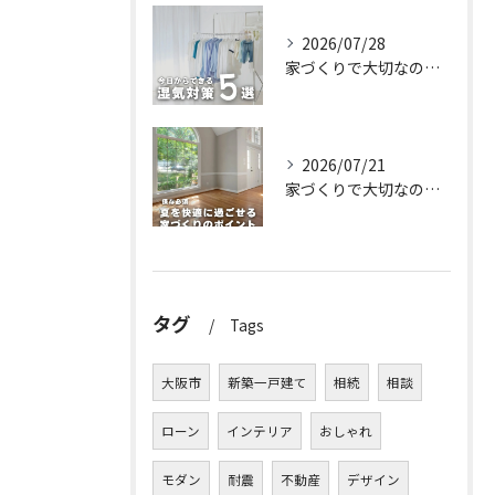
2026/07/28
家づくりで大切なのは、住んでからの快適さ🌿
2026/07/21
家づくりで大切なのは、住んでからの快適さ🌿
タグ
Tags
大阪市
新築一戸建て
相続
相談
ローン
インテリア
おしゃれ
モダン
耐震
不動産
デザイン