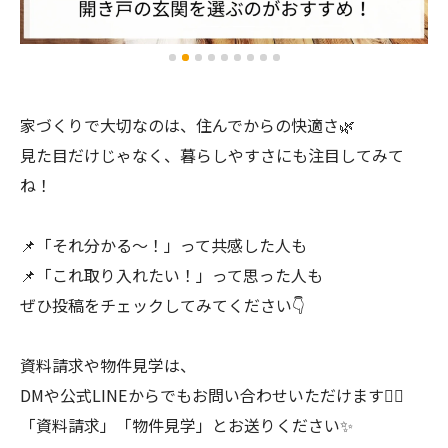
家づくりで大切なのは、住んでからの快適さ🌿
見た目だけじゃなく、暮らしやすさにも注目してみて
ね！
📌「それ分かる〜！」って共感した人も
📌「これ取り入れたい！」って思った人も
ぜひ投稿をチェックしてみてください👇
資料請求や物件見学は、
DMや公式LINEからでもお問い合わせいただけます💁‍♀️
「資料請求」「物件見学」とお送りください✨