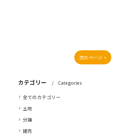
次のページ >
カテゴリー
Categories
全てのカテゴリー
土地
分譲
建売