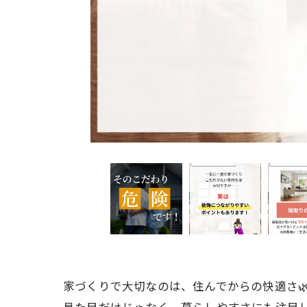
家づくりで大切なのは、住んでからの快適さ
見た目だけじゃなく、暮らしやすさにも注目