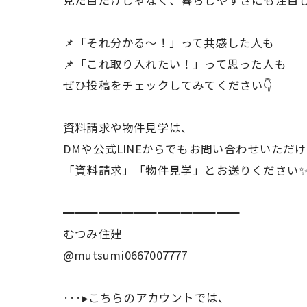
📌「それ分かる〜！」って共感した人も
📌「これ取り入れたい！」って思った人も
ぜひ投稿をチェックしてみてください👇
資料請求や物件見学は、
DMや公式LINEからでもお問い合わせいただけます
「資料請求」「物件見学」とお送りください
━━━━━━━━━━━━━━━
むつみ住建
@mutsumi0667007777
···▸こちらのアカウントでは、