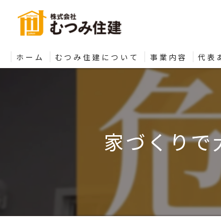
ホーム
むつみ住建について
事業内容
代表
家づくりで