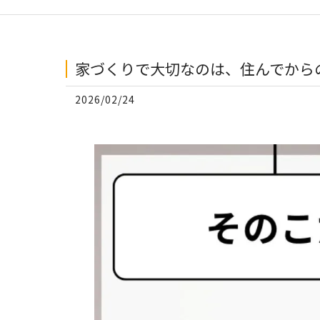
家づくりで大切なのは、住んでからの
2026/02/24