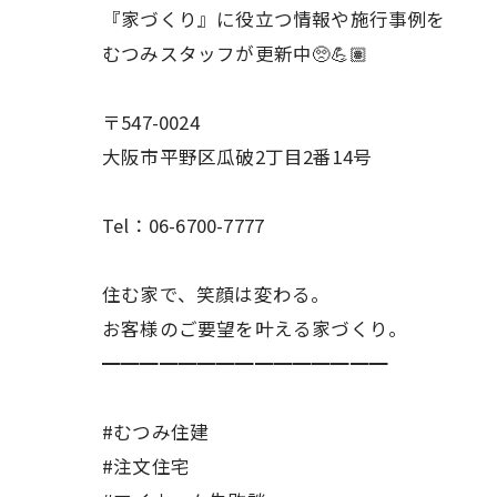
『家づくり』に役立つ情報や施行事例を
むつみスタッフが更新中🥺💪🏽
〒547-0024
大阪市平野区瓜破2丁目2番14号
Tel：06-6700-7777
住む家で、笑顔は変わる。
お客様のご要望を叶える家づくり。
━━━━━━━━━━━━━━━
#むつみ住建
#注文住宅