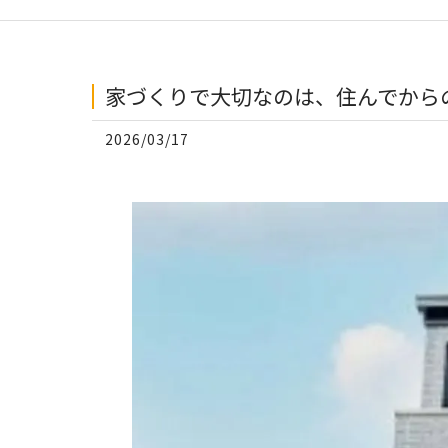
家づくりで大切なのは、住んでからの
2026/03/17