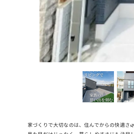
家づくりで大切なのは、住んでからの快適さ
見た目だけじゃなく、暮らしやすさにも注目