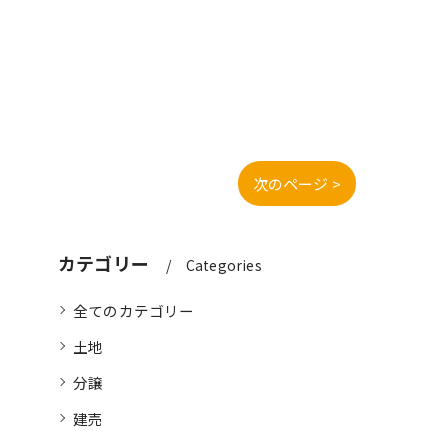
次のページ >
カテゴリー
Categories
全てのカテゴリー
土地
分譲
建売