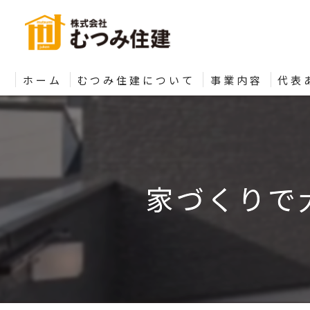
ホーム
むつみ住建について
事業内容
代表
家づくりで