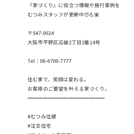
『家づくり』に役立つ情報や施行事例を
むつみスタッフが更新中🥺💪🏽
〒547-0024
大阪市平野区瓜破2丁目2番14号
Tel：06-6700-7777
住む家で、笑顔は変わる。
お客様のご要望を叶える家づくり。
━━━━━━━━━━━━━━━
#むつみ住建
#注文住宅