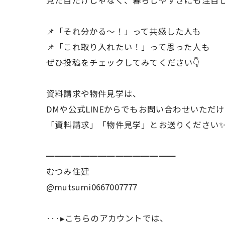
📌「それ分かる〜！」って共感した人も
📌「これ取り入れたい！」って思った人も
ぜひ投稿をチェックしてみてください👇
資料請求や物件見学は、
DMや公式LINEからでもお問い合わせいただけます
「資料請求」「物件見学」とお送りください
━━━━━━━━━━━━━━━
むつみ住建
@mutsumi0667007777
···▸こちらのアカウントでは、