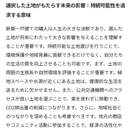
選択した土地がもたらす未来の影響：持続可能性を追
求する意味
新築一戸建ての購入は人生の大きな決断であり、選んだ
土地が将来にわたって大きな影響を与えることを理解す
ることが重要です。持続可能な土地選びを行うことで、
環境保護や地域発展に貢献できるだけでなく、自分たち
の生活の質を向上させることも可能です。まず、土地の
周囲の生態系や自然環境を評価することが重要です。緑
地スペースや水源が近くにある土地は、健康的な生活を
送るために欠かせません。また、公共交通機関へのアク
セスが良い土地を選ぶことで、車を使わずに移動でき、
CO2排出量の削減につながります。さらに、地域社会と
のつながりを深めることも考慮すべきです。地元の商店
やコミュニティ活動に参加することで、経済の活性化や