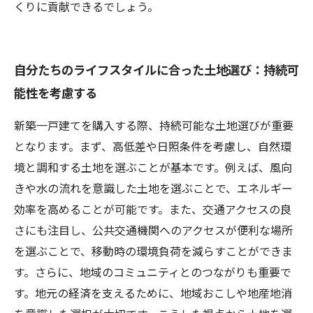
くりに貢献できるでしょう。
自分たちのライフスタイルに合った土地選び：持続可
能性を考慮する
新築一戸建てを購入する際、持続可能な土地選びが重要
となります。まず、高低差や日照条件を考慮し、自然環
境と調和する土地を選ぶことが基本です。例えば、風向
きや水の流れを意識した土地を選ぶことで、エネルギー
効率を高めることが可能です。また、交通アクセスの良
さにも注目し、公共交通機関へのアクセスが便利な場所
を選ぶことで、移動時の環境負荷を減らすことができま
す。さらに、地域のコミュニティとのつながりも重要で
す。地元の経済を支えるために、地域おこしや地産地消