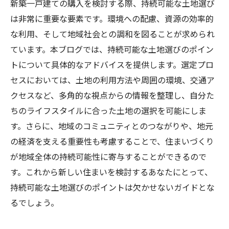
新築一戸建ての購入を検討する際、持続可能な土地選び
は非常に重要な要素です。環境への配慮、資源の効率的
な利用、そして地域社会との調和を図ることが求められ
ています。本ブログでは、持続可能な土地選びのポイン
トについて具体的なアドバイスを提供します。選定プロ
セスにおいては、土地の利用方法や周囲の環境、交通ア
クセスなど、多角的な視点からの情報を整理し、自分た
ちのライフスタイルに合った土地の選択を可能にしま
す。さらに、地域のコミュニティとのつながりや、地元
の経済を支える重要性も考慮することで、住まいづくり
が地域全体の持続可能性に寄与することができるので
す。これから新しい住まいを検討するあなたにとって、
持続可能な土地選びのポイントは欠かせないガイドとな
るでしょう。