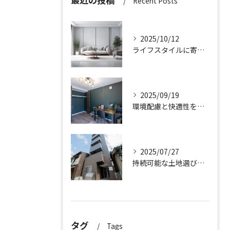
Recent Posts
2025/10/12
ライフスタイルに寄り添う快適な新築一戸建て設計
2025/09/19
環境配慮と快適性を両立させた新築一戸建ての暮らし方
2025/07/27
持続可能な土地選びのポイント
タグ
Tags