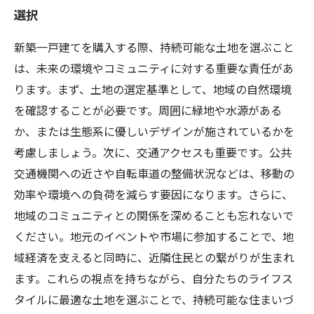
選択
新築一戸建てを購入する際、持続可能な土地を選ぶこと
は、未来の環境やコミュニティに対する重要な責任があ
ります。まず、土地の選定基準として、地域の自然環境
を確認することが必要です。周囲に緑地や水源がある
か、または生態系に優しいデザインが施されているかを
考慮しましょう。次に、交通アクセスも重要です。公共
交通機関への近さや自転車道の整備状況などは、移動の
効率や環境への負荷を減らす要因になります。さらに、
地域のコミュニティとの関係を深めることも忘れないで
ください。地元のイベントや市場に参加することで、地
域経済を支えると同時に、近隣住民との繋がりが生まれ
ます。これらの視点を持ちながら、自分たちのライフス
タイルに最適な土地を選ぶことで、持続可能な住まいづ