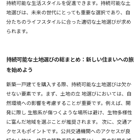
持続可能な生活スタイルを促進できます。持続可能な土
地選びは、未来の世代にとっても重要な選択であり、自
分たちのライフスタイルに合った適切な土地選びが求め
られます。
持続可能な土地選びの総まとめ：新しい住まいへの旅
を始めよう
新築一戸建てを購入する際、持続可能な土地選びは欠か
せない要素です。まず、土地の立 地選びにおいては、自
然環境への影響を考慮することが重要です。例えば、開
発に際し 生態系が傷つくような場所は避け、生物多様性
に富んだ地域を選ぶことが推奨されます。 次に、交通ア
クセスもポイントです。公共交通機関へのアクセスが良