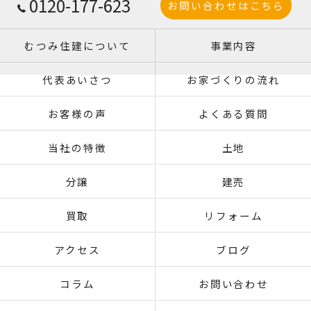
0120-177-623
お問い合わせはこちら
むつみ住建について
事業内容
代表あいさつ
お家づくりの流れ
お客様の声
よくある質問
当社の特徴
土地
分譲
建売
買取
リフォーム
アクセス
ブログ
コラム
お問い合わせ