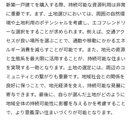
新築一戸建てを購入する際、持続可能な資源利用は非常
に重要です。まず、土地選びにおいては、周囲の自然環
境や土地利用のポテンシャルを考慮し、エコフレンドリ
ーな選択をすることが求められます。例えば、交通アク
セスが良い場所を選ぶことで、通勤や移動にかかるエネ
ルギー消費を減らすことが可能です。また、地元の資源
と生態系を最大限に活用することが、持続可能な住まい
を実現する一助となります。土地の選定には、周辺のコ
ミュニティとの繋がりも重要です。地域社会との関係を
良好に保つことで、地元経済を支え、持続可能な発展に
寄与できます。最後に、自らが選んだ土地がどのように
地域全体の持続可能性に影響を与えるかを考慮すること
で、より意義深い住まいづくりが可能となります。