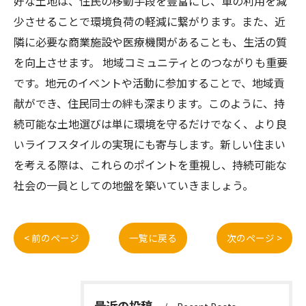
好な土地は、住民の移動手段を豊富にし、車の利用を減
少させることで環境負荷の軽減に繋がります。また、近
隣に必要な商業施設や医療機関があることも、生活の質
を向上させます。 地域コミュニティとのつながりも重要
です。地元のイベントや活動に参加することで、地域貢
献ができ、住民同士の絆も深まります。このように、持
続可能な土地選びは単に環境を守るだけでなく、より良
いライフスタイルの実現にも寄与します。新しい住まい
を考える際は、これらのポイントを重視し、持続可能な
社会の一員としての地盤を築いていきましょう。
< 前のページ
一覧に戻る
次のページ >
最近の投稿