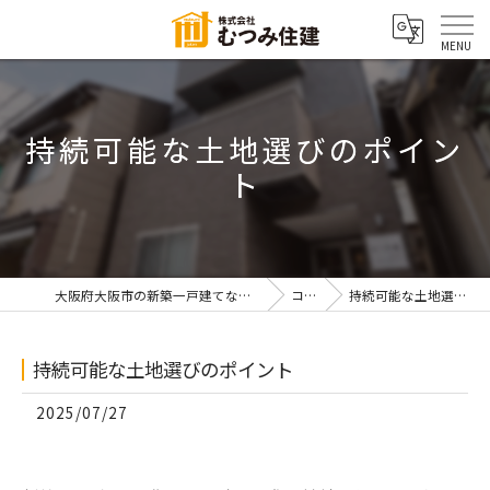
持続可能な土地選びのポイン
ト
大阪府大阪市の新築一戸建てなら株式会社むつみ住建
コラム
持続可能な土地選びのポイント
持続可能な土地選びのポイント
2025/07/27