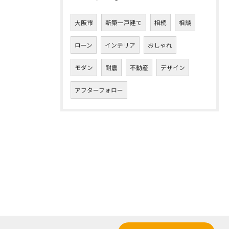
大阪市
新築一戸建て
相続
相談
ローン
インテリア
おしゃれ
モダン
耐震
不動産
デザイン
アフターフォロー