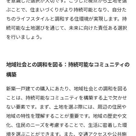
を意識した選択が大切です。こうした視点から土地を選
ぶことで、住まいづくりがより持続可能となり、自分た
ちのライフスタイルと調和する住環境が実現します。持
続可能な土地選びを通じて、未来に向けた責任ある選択
を行いましょう。
地域社会との調和を図る：持続可能なコミュニティの
構築
新築一戸建ての購入にあたり、地域社会との調和を図る
ことは、持続可能なコミュニティを構築する上で欠かせ
ない要素です。まず、土地を選ぶ際には、周辺の住民や
地域の特性を理解することが重要です。地域の歴史や文
化、住民のニーズを考慮することで、生活に密着した環
境を選ぶことができます。また、交通アクセスや公共施