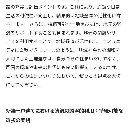
設の充実も評価ポイントです。これにより、通勤や日常
生活の利便性が向上し、結果的に地域全体の活性化に寄
与します。 さらに、持続可能な土地選びには、地元の経
済をサポートすることも含まれます。地元の商店やサー
ビスを利用することで、地域経済が活性化し、コミュニ
ティに貢献できます。このように、地域社会との調和を
大切にした土地選びは、自分たちの住まいだけでなく、
周囲の環境や未来の世代にも良い影響を与えるのです。
これからの住まいづくりにおいて、ぜひこの視点を大切
にしてください。
新築一戸建てにおける資源の効率的利用：持続可能な
選択の実践