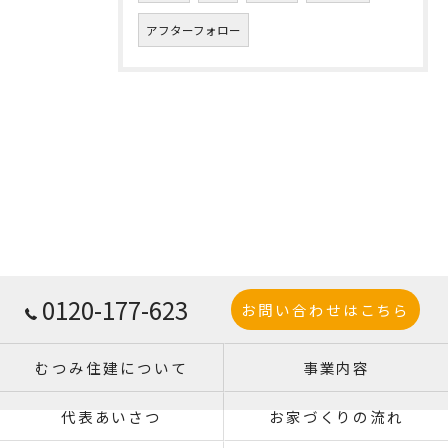
アフターフォロー
0120-177-623
お問い合わせはこちら
むつみ住建について
事業内容
代表あいさつ
お家づくりの流れ