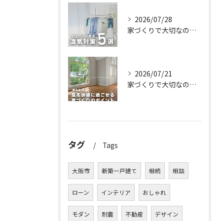
2026/07/28
家づくりで大切なのは、住んでからの快適さ🌿
2026/07/21
家づくりで大切なのは、住んでからの快適さ🌿
タグ
Tags
大阪市
新築一戸建て
相続
相談
ローン
インテリア
おしゃれ
モダン
耐震
不動産
デザイン