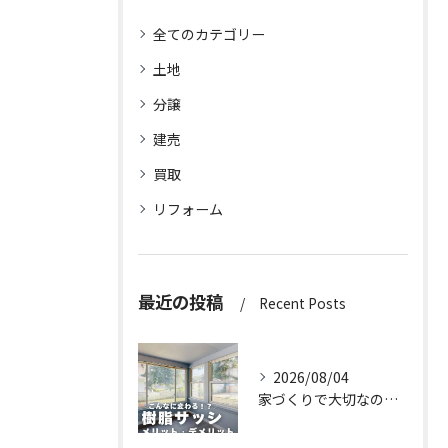
全てのカテゴリー
土地
分譲
建売
買取
リフォーム
最近の投稿
Recent Posts
2026/08/04
家づくりで大切なのは、住んでからの快適さ🌿