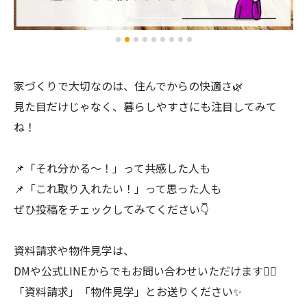
家づくりで大切なのは、住んでからの快適さ🌿
見た目だけじゃなく、暮らしやすさにも注目してみて
ね！
📌「それ分かる〜！」って共感した人も
📌「これ取り入れたい！」って思った人も
ぜひ投稿をチェックしてみてください👇
資料請求や物件見学は、
DMや公式LINEからでもお問い合わせいただけます💁‍♀️
「資料請求」「物件見学」とお送りください✨