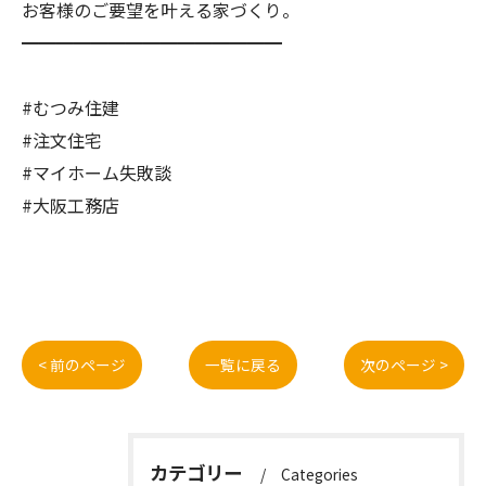
お客様のご要望を叶える家づくり。
━━━━━━━━━━━━━━━
#むつみ住建
#注文住宅
#マイホーム失敗談
#大阪工務店
< 前のページ
一覧に戻る
次のページ >
カテゴリー
Categories