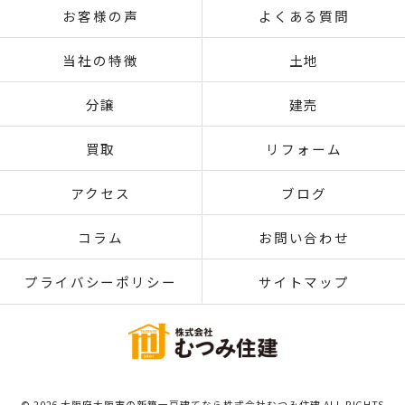
お客様の声
よくある質問
当社の特徴
土地
分譲
建売
買取
リフォーム
アクセス
ブログ
コラム
お問い合わせ
プライバシーポリシー
サイトマップ
© 2026 大阪府大阪市の新築一戸建てなら株式会社むつみ住建 ALL RIGHTS