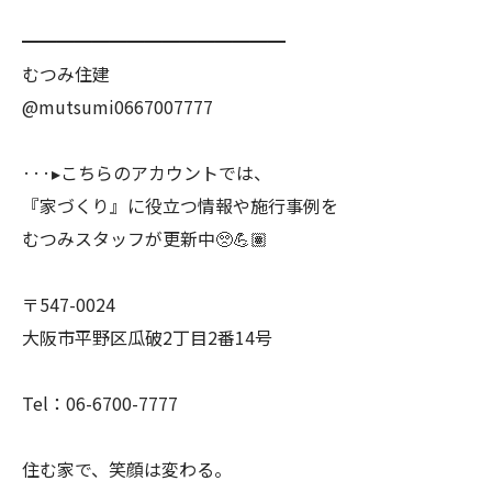
━━━━━━━━━━━━━━━
むつみ住建
@mutsumi0667007777
···▸こちらのアカウントでは、
『家づくり』に役立つ情報や施行事例を
むつみスタッフが更新中🥺💪🏽
〒547-0024
大阪市平野区瓜破2丁目2番14号
Tel：06-6700-7777
住む家で、笑顔は変わる。