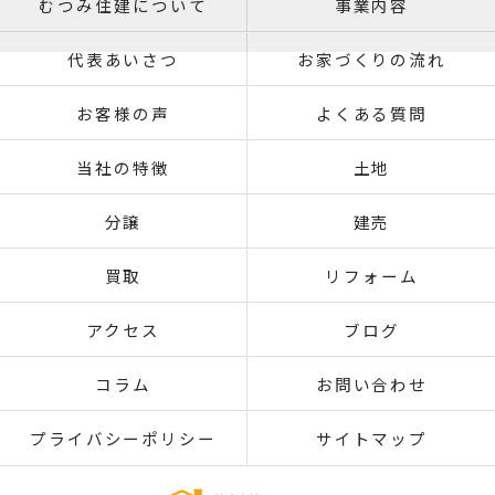
むつみ住建について
事業内容
代表あいさつ
お家づくりの流れ
お客様の声
よくある質問
当社の特徴
土地
分譲
建売
買取
リフォーム
アクセス
ブログ
コラム
お問い合わせ
プライバシーポリシー
サイトマップ