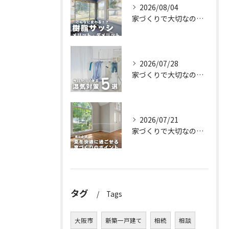
2026/08/04
家づくりで大切なのは、住んでからの快適さ🌿
2026/07/28
家づくりで大切なのは、住んでからの快適さ🌿
2026/07/21
家づくりで大切なのは、住んでからの快適さ🌿
タグ
Tags
大阪市
新築一戸建て
相続
相談