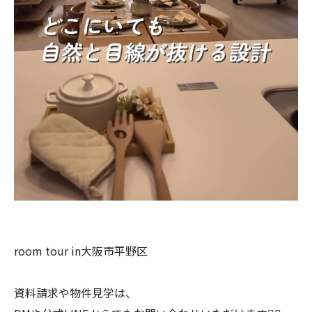
room tour in大阪市平野区
資料請求や物件見学は、