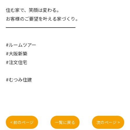
住む家で、笑顔は変わる。
お客様のご要望を叶える家づくり。
━━━━━━━━━━━━━━━
#ルームツアー
#大阪新築
#注文住宅
#むつみ住建
< 前のページ
一覧に戻る
次のページ >