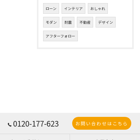
ローン
インテリア
おしゃれ
モダン
耐震
不動産
デザイン
アフターフォロー
0120-177-623
お問い合わせはこちら