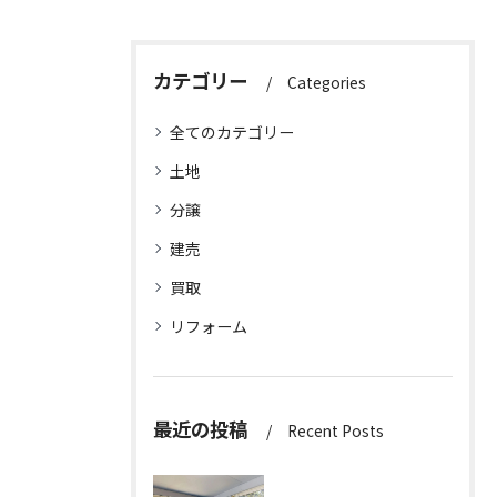
カテゴリー
Categories
全てのカテゴリー
土地
分譲
建売
買取
リフォーム
最近の投稿
Recent Posts