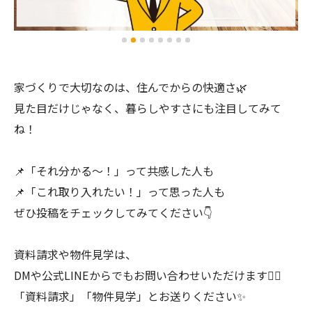
家づくりで大切なのは、住んでからの快適さ🌿
見た目だけじゃなく、暮らしやすさにも注目してみて
ね！
📌「それ分かる〜！」って共感した人も
📌「これ取り入れたい！」って思った人も
ぜひ投稿をチェックしてみてください👇
資料請求や物件見学は、
DMや公式LINEからでもお問い合わせいただけます💁‍♀️
「資料請求」「物件見学」とお送りください✨