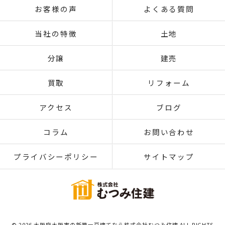
お客様の声
よくある質問
当社の特徴
土地
分譲
建売
買取
リフォーム
アクセス
ブログ
コラム
お問い合わせ
プライバシーポリシー
サイトマップ
© 2026 大阪府大阪市の新築一戸建てなら株式会社むつみ住建 ALL RIGHTS