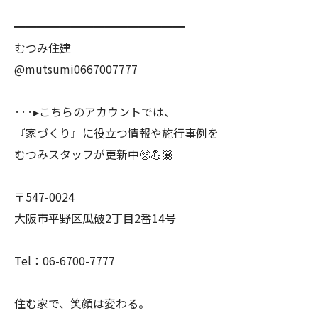
━━━━━━━━━━━━━━━
むつみ住建
@mutsumi0667007777
···▸こちらのアカウントでは、
『家づくり』に役立つ情報や施行事例を
むつみスタッフが更新中🥺💪🏽
〒547-0024
大阪市平野区瓜破2丁目2番14号
Tel：06-6700-7777
住む家で、笑顔は変わる。