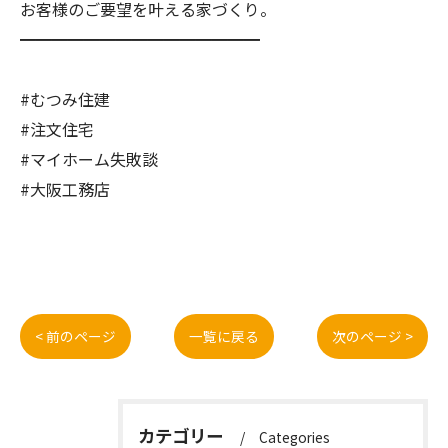
お客様のご要望を叶える家づくり。
━━━━━━━━━━━━━━━
#むつみ住建
#注文住宅
#マイホーム失敗談
#大阪工務店
< 前のページ
一覧に戻る
次のページ >
カテゴリー
Categories