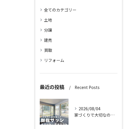
全てのカテゴリー
土地
分譲
建売
買取
リフォーム
最近の投稿
Recent Posts
2026/08/04
家づくりで大切なのは、住んでからの快適さ🌿