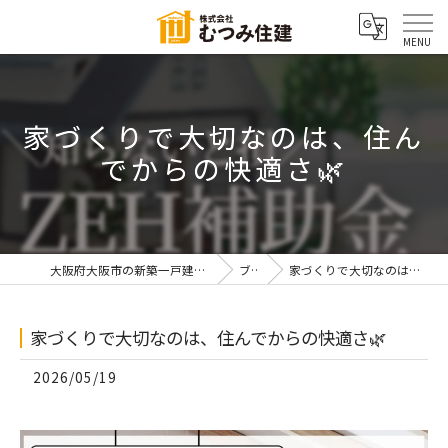
家づくりで大切なのは、住ん
でからの快適さ🌿
大阪府大阪市の新築一戸建てなら株式会社むつみ住建
ブログ
家づくりで大切なのは、住んでからの快適さ🌿
家づくりで大切なのは、住んでからの快適さ🌿
2026/05/19