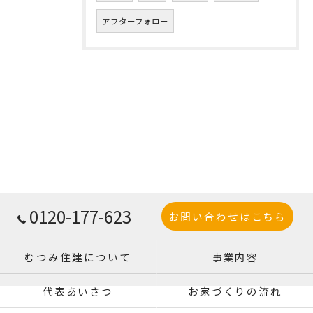
アフターフォロー
0120-177-623
お問い合わせはこちら
むつみ住建について
事業内容
代表あいさつ
お家づくりの流れ