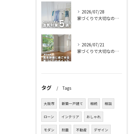
2026/07/28
家づくりで大切なのは、住んでからの快適さ🌿
2026/07/21
家づくりで大切なのは、住んでからの快適さ🌿
タグ
Tags
大阪市
新築一戸建て
相続
相談
ローン
インテリア
おしゃれ
モダン
耐震
不動産
デザイン