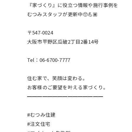
『家づくり』に役立つ情報や施行事例を
むつみスタッフが更新中🥺💪🏽
〒547-0024
大阪市平野区瓜破2丁目2番14号
Tel：06-6700-7777
住む家で、笑顔は変わる。
お客様のご要望を叶える家づくり。
━━━━━━━━━━━━━━━
#むつみ住建
#注文住宅