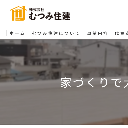
ホーム
むつみ住建について
事業内容
代表
家づくりで