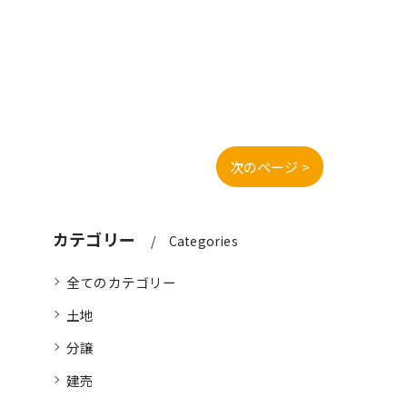
次のページ >
カテゴリー
Categories
全てのカテゴリー
土地
分譲
建売