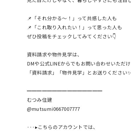
📌「それ分かる〜！」って共感した人も
📌「これ取り入れたい！」って思った人も
ぜひ投稿をチェックしてみてください👇
資料請求や物件見学は、
DMや公式LINEからでもお問い合わせいただけます
「資料請求」「物件見学」とお送りください
━━━━━━━━━━━━━━━
むつみ住建
@mutsumi0667007777
···▸こちらのアカウントでは、