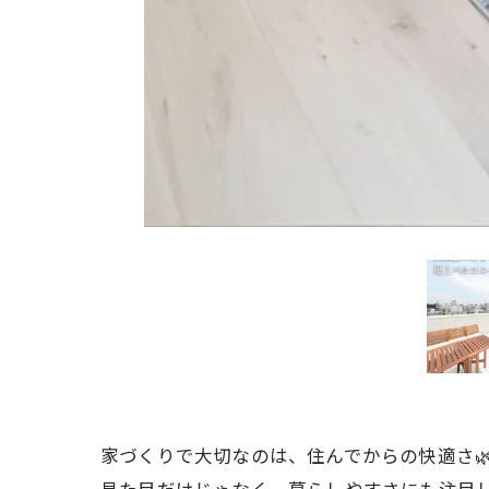
家づくりで大切なのは、住んでからの快適さ
見た目だけじゃなく、暮らしやすさにも注目