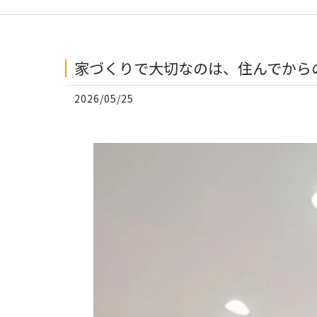
家づくりで大切なのは、住んでからの
2026/05/25