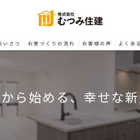
あいさつ
お家づくりの流れ
お客様の声
よくあ
びから始める、幸せな新