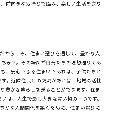
が、前向きな気持ちで臨み、楽しい生活を送り
。だからこそ、住まい選びを通して、豊かな人
持ちます。その場所が自分たちの理想通りであ
ても、安心できる住まいであれば、子供たちと
ます。近隣住民との交流があれば、地域の活性
より豊かな暮らしを送ることができます。住ま
まいは、人生で最も大きな買い物の一つです。
と豊かな人間関係を築くために、住まい選びに