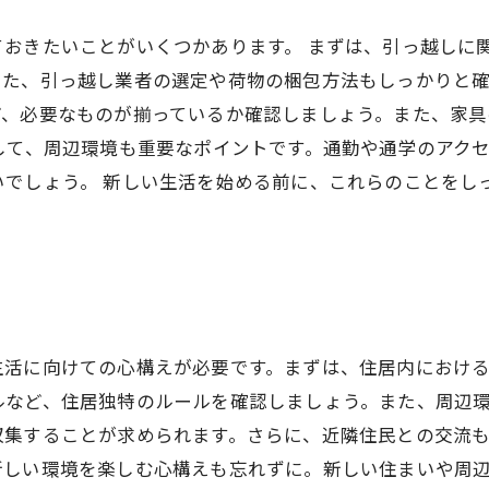
おきたいことがいくつかあります。 まずは、引っ越しに
た、引っ越し業者の選定や荷物の梱包方法もしっかりと確
ど、必要なものが揃っているか確認しましょう。また、家
して、周辺環境も重要なポイントです。通勤や通学のアク
でしょう。 新しい生活を始める前に、これらのことをし
。
生活に向けての心構えが必要です。まずは、住居内におけ
ルなど、住居独特のルールを確認しましょう。また、周辺
収集することが求められます。さらに、近隣住民との交流
新しい環境を楽しむ心構えも忘れずに。新しい住まいや周