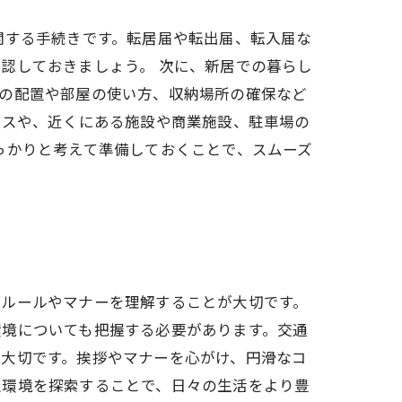
関する手続きです。転居届や転出届、転入届な
認しておきましょう。 次に、新居での暮らし
具の配置や部屋の使い方、収納場所の確保など
セスや、近くにある施設や商業施設、駐車場の
っかりと考えて準備しておくことで、スムーズ
るルールやマナーを理解することが大切です。
環境についても把握する必要があります。交通
も大切です。挨拶やマナーを心がけ、円滑なコ
辺環境を探索することで、日々の生活をより豊