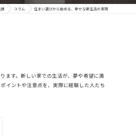
住建
コラム
住まい選びから始める、幸せな新生活の実現
なります。新しい家での生活が、夢や希望に満
のポイントや注意点を、実際に経験した人たち