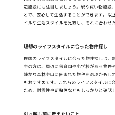
辺施設にも注目しましょう。駅や買い物施設
とで、安心して生活することができます。 
イルや生活スタイルを見直し、それに合わせ
理想のライフスタイルに合った物件探し
理想のライフスタイルに合った物件探しは、
中の方は、周辺に保育園や小学校がある物件
静かな森林や山に囲まれた物件を選ぶかもし
もおすすめです。これらのライフスタイルに
ため、耐震性や断熱性などもしっかりと確認
引っ越し前に考えたいこと