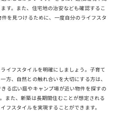
ります。また、住宅地の治安なども確認するこ
物件を見つけるために、一度自分のライフスタ
るライフスタイルを明確にしましょう。子育て
。一方、自然との触れ合いを大切にする方は、
できる広い庭やキャンプ場が近い物件を探すの
す。また、新築は長期間住むことが想定される
ライフスタイルを実現することができます。