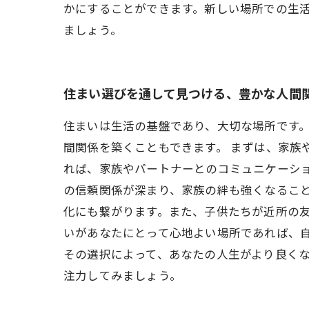
かにすることができます。新しい場所での生
ましょう。
住まい選びを通して見つける、豊かな人間
住まいは生活の基盤であり、大切な場所です
間関係を築くこともできます。 まずは、家族
れば、家族やパートナーとのコミュニケーシ
の信頼関係が深まり、家族の絆も強くなること
化にも繋がります。また、子供たちが近所の
いがあなたにとって心地よい場所であれば、自
その選択によって、あなたの人生がより良く
注力してみましょう。