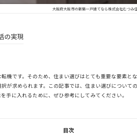
大阪府大阪市の新築一戸建てなら株式会社むつみ
活の実現
な転機です。そのため、住まい選びはとても重要な要素と
選択が求められます。この記事では、住まい選びについて
活を手に入れるために、ぜひ参考にしてみてください。
目次