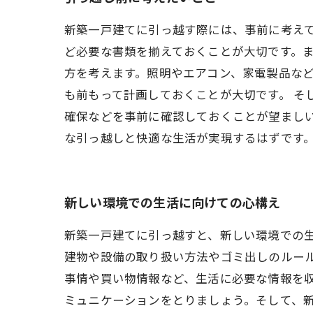
新築一戸建てに引っ越す際には、事前に考えて
ど必要な書類を揃えておくことが大切です。ま
方を考えます。照明やエアコン、家電製品な
も前もって計画しておくことが大切です。 そ
確保などを事前に確認しておくことが望ましい
な引っ越しと快適な生活が実現するはずです
新しい環境での生活に向けての心構え
新築一戸建てに引っ越すと、新しい環境での
建物や設備の取り扱い方法やゴミ出しのルー
事情や買い物情報など、生活に必要な情報を
ミュニケーションをとりましょう。そして、