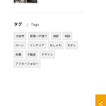
タグ
Tags
大阪市
新築一戸建て
相続
相談
ローン
インテリア
おしゃれ
モダン
耐震
不動産
デザイン
アフターフォロー