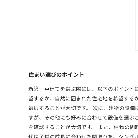
住まい選びのポイント
新築一戸建てを選ぶ際には、以下のポイントに
望するか、自然に囲まれた住宅地を希望する
選択することが大切です。 次に、建物の設備
すが、その他にも好みに合わせて設備を選ぶ
を確認することが大切です。 また、建物の間
代は子供の成長に合わせた間取りを、シング