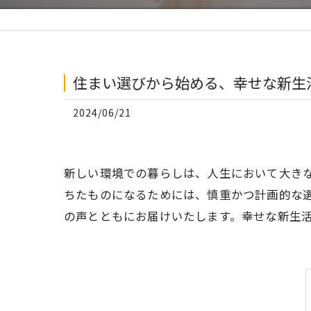
住まい選びから始める、幸せな新生
2024/06/21
新しい環境での暮らしは、人生において大き
ちたものになるためには、慎重かつ計画的な
の声とともにお届けいたします。幸せな新生