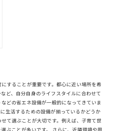
確にすることが重要です。都心に近い場所を希
かなど、自分自身のライフスタイルに合わせて
トなどの省エネ設備が一般的になってきていま
適に生活するための設備が揃っているかどうか
わせて選ぶことが大切です。例えば、子育て世
選ぶことが多いです。 さらに、近隣環境や周