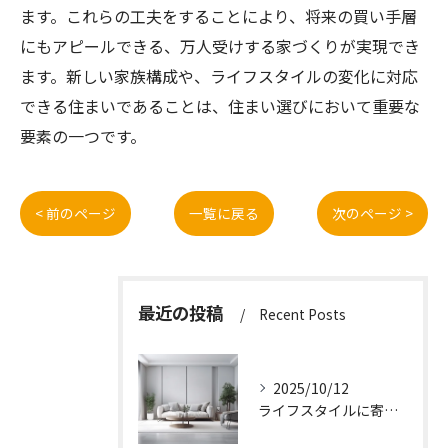
ます。これらの工夫をすることにより、将来の買い手層
にもアピールできる、万人受けする家づくりが実現でき
ます。新しい家族構成や、ライフスタイルの変化に対応
できる住まいであることは、住まい選びにおいて重要な
要素の一つです。
< 前のページ
一覧に戻る
次のページ >
最近の投稿
Recent Posts
2025/10/12
ライフスタイルに寄り添う快適な新築一戸建て設計