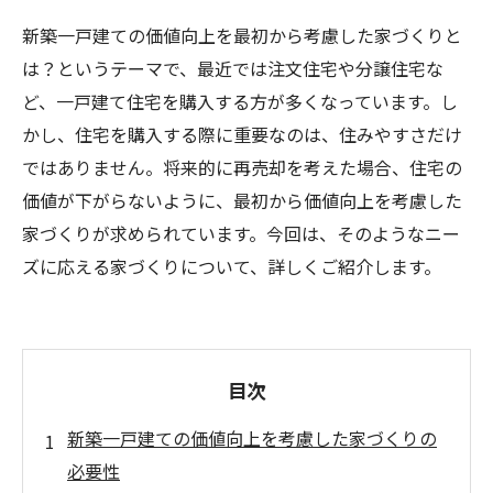
新築一戸建ての価値向上を最初から考慮した家づくりと
は？というテーマで、最近では注文住宅や分譲住宅な
ど、一戸建て住宅を購入する方が多くなっています。し
かし、住宅を購入する際に重要なのは、住みやすさだけ
ではありません。将来的に再売却を考えた場合、住宅の
価値が下がらないように、最初から価値向上を考慮した
家づくりが求められています。今回は、そのようなニー
ズに応える家づくりについて、詳しくご紹介します。
目次
新築一戸建ての価値向上を考慮した家づくりの
必要性