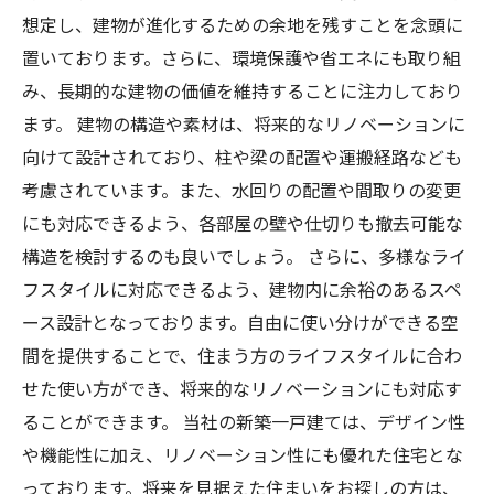
想定し、建物が進化するための余地を残すことを念頭に
置いております。さらに、環境保護や省エネにも取り組
み、長期的な建物の価値を維持することに注力しており
ます。 建物の構造や素材は、将来的なリノベーションに
向けて設計されており、柱や梁の配置や運搬経路なども
考慮されています。また、水回りの配置や間取りの変更
にも対応できるよう、各部屋の壁や仕切りも撤去可能な
構造を検討するのも良いでしょう。 さらに、多様なライ
フスタイルに対応できるよう、建物内に余裕のあるスペ
ース設計となっております。自由に使い分けができる空
間を提供することで、住まう方のライフスタイルに合わ
せた使い方ができ、将来的なリノベーションにも対応す
ることができます。 当社の新築一戸建ては、デザイン性
や機能性に加え、リノベーション性にも優れた住宅とな
っております。将来を見据えた住まいをお探しの方は、