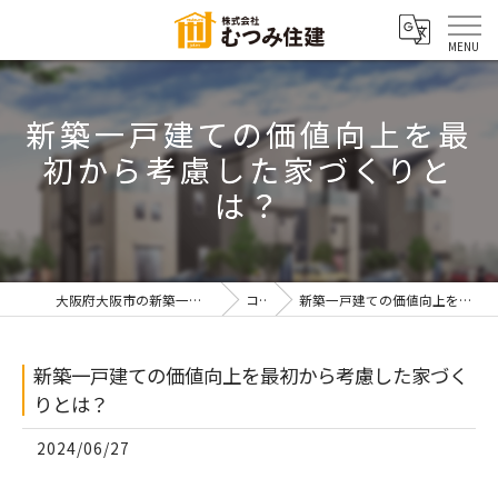
新築一戸建ての価値向上を最
初から考慮した家づくりと
は？
大阪府大阪市の新築一戸建てなら株式会社むつみ住建
コラム
新築一戸建ての価値向上を最初から考慮した家づくりとは？
新築一戸建ての価値向上を最初から考慮した家づく
りとは？
2024/06/27