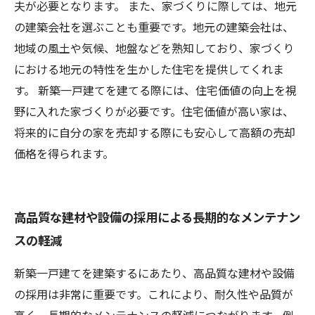
夫が必要となります。 また、家づくりに際しては、地元
の建築会社を選ぶことも重要です。地元の建築会社は、
地域の風土や気候、地盤などを熟知しており、家づくり
における地元の特性を生かした住宅を提供してくれま
す。 新築一戸建てを建てる際には、住宅価値の向上を視
野に入れた家づくりが必要です。住宅価値が高い家は、
将来的に自分の家を売却する際にも安心して高額の売却
価格を得られます。
高品質な建材や設備の採用による長期的なメンテナン
スの軽減
新築一戸建てを建築するにあたり、高品質な建材や設備
の採用は非常に重要です。これにより、耐久性や品質が