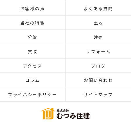
お客様の声
よくある質問
当社の特徴
土地
分譲
建売
買取
リフォーム
アクセス
ブログ
コラム
お問い合わせ
プライバシーポリシー
サイトマップ