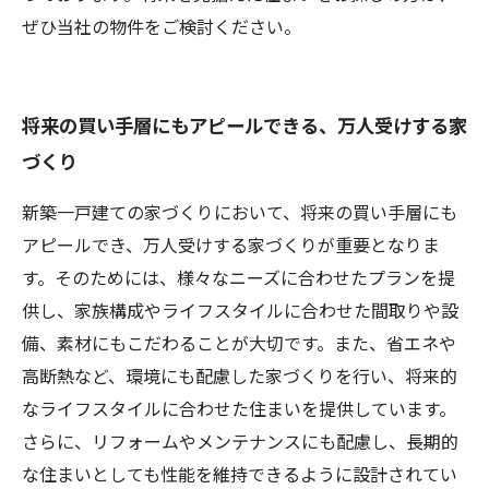
ぜひ当社の物件をご検討ください。
将来の買い手層にもアピールできる、万人受けする家
づくり
新築一戸建ての家づくりにおいて、将来の買い手層にも
アピールでき、万人受けする家づくりが重要となりま
す。そのためには、様々なニーズに合わせたプランを提
供し、家族構成やライフスタイルに合わせた間取りや設
備、素材にもこだわることが大切です。また、省エネや
高断熱など、環境にも配慮した家づくりを行い、将来的
なライフスタイルに合わせた住まいを提供しています。
さらに、リフォームやメンテナンスにも配慮し、長期的
な住まいとしても性能を維持できるように設計されてい