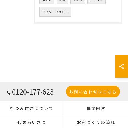
アフターフォロー
0120-177-623
お問い合わせはこちら
むつみ住建について
事業内容
代表あいさつ
お家づくりの流れ