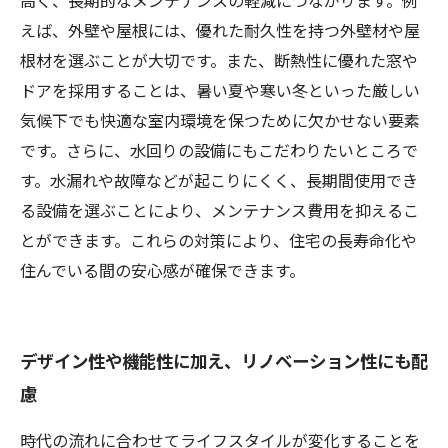
高く、長期的なメンテナンスの軽減につながります。例
えば、外壁や屋根には、優れた耐久性を持つ外壁材や屋
根材を選ぶことが大切です。また、断熱性に優れた窓や
ドアを採用することは、暑い夏や寒い冬といった厳しい
気候下でも快適な室内環境を保つために欠かせない要素
です。さらに、水回りの設備にもこだわりたいところで
す。水漏れや故障などが起こりにくく、長期間使用でき
る設備を選ぶことにより、メンテナンス費用を抑えるこ
とができます。これらの対策により、住宅の長寿命化や
住んでいる間の安心感が確保できます。
デザイン性や機能性に加え、リノベーション性にも配
慮
時代の流れに合わせてライフスタイルが変化することを