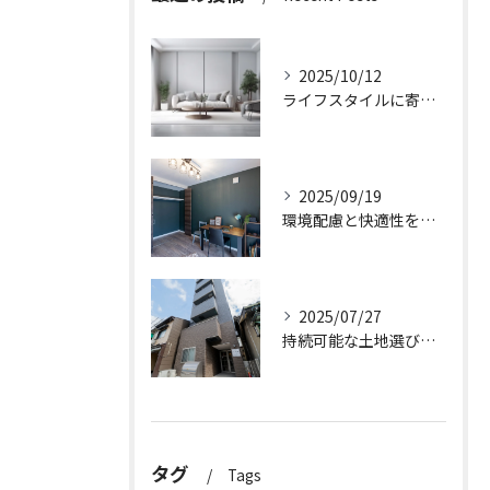
2025/10/12
ライフスタイルに寄り添う快適な新築一戸建て設計
2025/09/19
環境配慮と快適性を両立させた新築一戸建ての暮らし方
2025/07/27
持続可能な土地選びのポイント
タグ
Tags