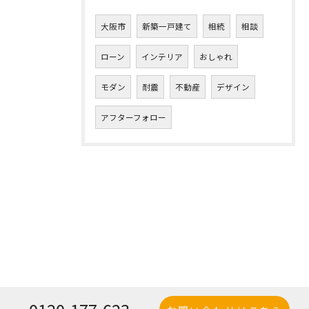
大阪市
新築一戸建て
相続
相談
ローン
インテリア
おしゃれ
モダン
耐震
不動産
デザイン
アフターフォロー