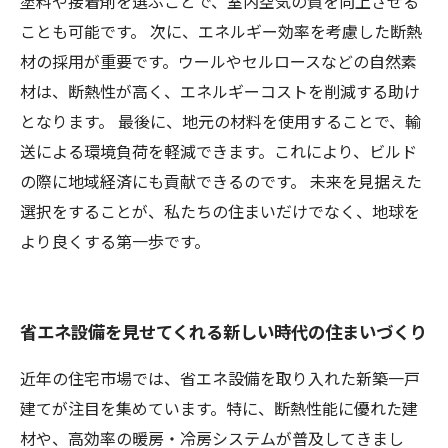
塗料や接着剤を選ぶことで、室内空気の質を向上させる
ことも可能です。 次に、エネルギー効率を考慮した断熱
材の採用が重要です。ウールやセルロースなどの自然素
材は、断熱性が高く、エネルギーコストを削減する助け
となります。 最後に、地元の材料を使用することで、輸
送による環境負荷を軽減できます。これにより、ビルド
の際に地域経済にも貢献できるのです。 未来を見据えた
選択をすることが、私たちの住まいだけでなく、地球を
より良くする第一歩です。
省エネ設備を見せてくれる新しい時代の住まいづくり
近年の住宅市場では、省エネ設備を取り入れた新築一戸
建てが注目を集めています。特に、断熱性能に優れた建
材や、高効率の暖房・冷房システムが普及してきまし