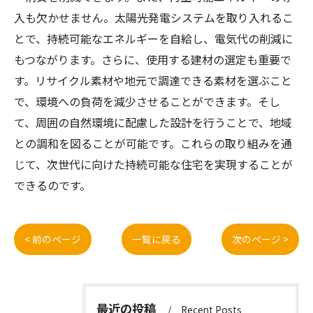
入も欠かせません。太陽光発電システムを取り入れるこ
とで、持続可能なエネルギーを自給し、電気代の削減に
もつながります。さらに、使用する建材の選定も重要で
す。リサイクル素材や地元で調達できる素材を選ぶこと
で、環境への負荷を減少させることができます。そし
て、周囲の自然環境に配慮した設計を行うことで、地域
との調和を図ることが可能です。これらの取り組みを通
じて、次世代に向けた持続可能な住宅を実現することが
できるのです。
< 前のページ
一覧に戻る
次のページ >
最近の投稿
Recent Posts