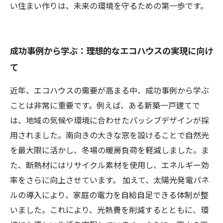
い住まい作りは、未来の環境を守るための第一歩です。
成功事例から学ぶ：理想的なエコハウスの実現に向け
て
近年、エコハウスの需要が高まる中、成功事例から学ぶ
ことは非常に重要です。例えば、ある新築一戸建てで
は、地域の気候や環境に合わせたパッシブデザインが採
用されました。南向きの大きな窓を設けることで自然光
を最大限に活かし、冬場の暖房負荷を軽減しました。ま
た、断熱材にはリサイクル素材を使用し、エネルギー効
率をさらに向上させています。 加えて、太陽光発電パネ
ルの導入により、家庭の電力を自給自足できる体制が整
いました。これにより、光熱費を削減するとともに、環