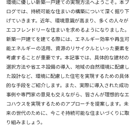
環境に優しい新築一戸建ての実現方法へようこそ。本ブ
ログでは、持続可能な住まいの構築について深く掘り下
げていきます。近年、環境意識が高まり、多くの人々が
エコフレンドリーな住まいを求めるようになりました。
新築一戸建てを建てる際には、エネルギー効率や再生可
能エネルギーの活用、資源のリサイクルといった要素を
考慮することが重要です。本記事では、具体的な建材の
選択方法や省エネ設備の導入、地域の自然環境に配慮し
た設計など、環境に配慮した住宅を実現するための具体
的な手段をご紹介します。また、実際に導入された成功
事例や専門家の意見も交えながら、皆さんが理想的なエ
コハウスを実現するためのアプローチを提案します。未
来の世代のために、今こそ持続可能な住まいづくりに取
り組みましょう。