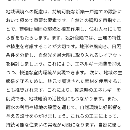
地域環境への配慮は、持続可能な新築一戸建ての設計に
おいて極めて重要な要素です。自然との調和を目指すこ
とで、建物は周囲の環境と相互作用し、住む人々にも安
らぎをもたらします。まず、設計段階では、土地の特性
や植生を考慮することが大切です。地形や風向き、日照
条件を分析し、自然光を最大限に取り入れるレイアウト
を検討しましょう。これにより、エネルギー消費を抑え
つつ、快適な室内環境が実現できます。 次に、地域の生
態系を守るために、地元で調達された素材を使用するこ
とも推奨されます。これにより、輸送時のエネルギーを
削減でき、地域経済の活性化にもつながります。また、
雨水の利用や緑地の設置を通じて、自然環境に好影響を
与える設計を心がけましょう。これらの工夫によって、
持続可能な住まいの実現が可能になります。自然に優し