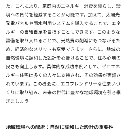
た。これにより、家庭内のエネルギー消費を減らし、環
境への負荷を軽減することが可能です。加えて、太陽光
発電パネルや雨水利用システムを導入することで、エネ
ルギーの自給自足を目指すこともできます。このような
設備を取り入れることで、光熱費の削減にもつながるた
め、経済的なメリットも享受できます。さらに、地域の
自然環境に調和した設計を心掛けることで、住み心地の
良さも向上します。具体的な成功事例として、ゼロエネ
ルギー住宅は多くの人々に支持され、その効果が実証さ
れています。この機会に、エコフレンドリーな住まいづ
くりに取り組み、未来の世代に豊かな地球環境を引き継
ぎましょう。
地域環境への配慮：自然に調和した設計の重要性