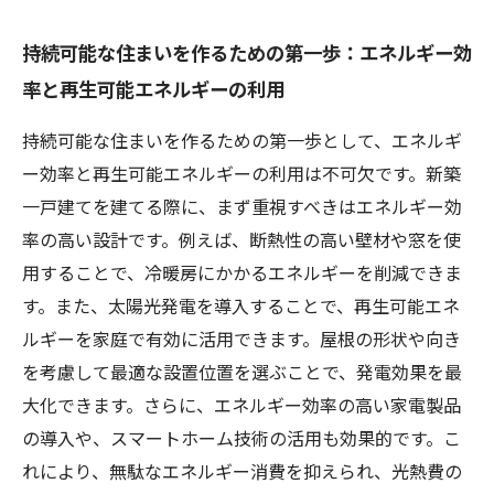
持続可能な住まいを作るための第一歩：エネルギー効
率と再生可能エネルギーの利用
持続可能な住まいを作るための第一歩として、エネルギ
ー効率と再生可能エネルギーの利用は不可欠です。新築
一戸建てを建てる際に、まず重視すべきはエネルギー効
率の高い設計です。例えば、断熱性の高い壁材や窓を使
用することで、冷暖房にかかるエネルギーを削減できま
す。また、太陽光発電を導入することで、再生可能エネ
ルギーを家庭で有効に活用できます。屋根の形状や向き
を考慮して最適な設置位置を選ぶことで、発電効果を最
大化できます。さらに、エネルギー効率の高い家電製品
の導入や、スマートホーム技術の活用も効果的です。こ
れにより、無駄なエネルギー消費を抑えられ、光熱費の