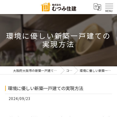
環境に優しい新築一戸建ての
実現方法
大阪府大阪市の新築一戸建てなら株式会社むつみ住建
コラム
環境に優しい新築一戸建ての実現方法
環境に優しい新築一戸建ての実現方法
2024/09/23