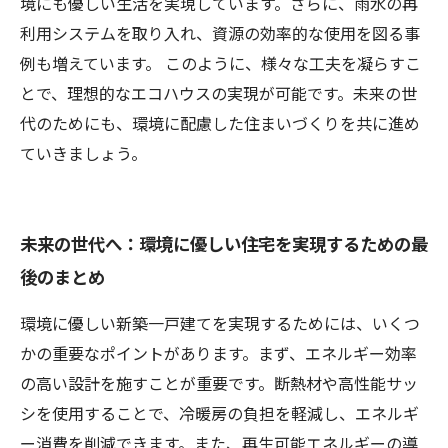
境にも優しい生活を実現しています。さらに、雨水の再
利用システムを取り入れ、資源の効率的な使用を図る事
例も増えています。 このように、様々な工夫を凝らすこ
とで、理想的なエコハウスの実現が可能です。未来の世
代のためにも、環境に配慮した住まいづくりを共に進め
ていきましょう。
未来の世代へ：環境に優しい住宅を実現するための最
後のまとめ
環境に優しい新築一戸建てを実現するためには、いくつ
かの重要なポイントがあります。まず、エネルギー効率
の高い設計を施すことが重要です。断熱材や高性能サッ
シを使用することで、冷暖房の負担を軽減し、エネルギ
ー消費を削減できます。また、再生可能エネルギーの導