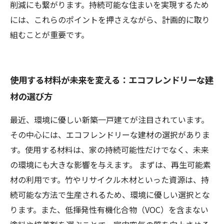
削減にも繋がります。持続可能な住まいを実現するため
には、これらのポイントを押さえながら、計画的に取り
組むことが重要です。
使用する材料が未来を変える：エコフレンドリーな建
材の選び方
最近、環境に優しい新築一戸建てが注目されています。
その中心には、エコフレンドリーな建材の選択がありま
す。使用する材料は、家の持続可能性だけでなく、未来
の環境にも大きな影響を与えます。 まずは、再生可能素
材の利用です。竹やリサイクル木材といった資源は、持
続可能な方法で生産されるため、環境に優しい選択とな
ります。また、低揮発性有機化合物（VOC）を含まない