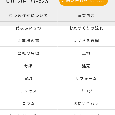
0120-177-623
お問い合わせはこちら
むつみ住建について
事業内容
代表あいさつ
お家づくりの流れ
お客様の声
よくある質問
当社の特徴
土地
分譲
建売
買取
リフォーム
アクセス
ブログ
コラム
お問い合わせ