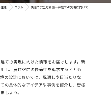
み住建
コラム
快適で安全な新築一戸建ての実現に向けて
戸建ての実現に向けた情報をお届けします。新
活用し、居住空間の快適性を追求するととも
環境の設計においては、風通しや日当たりな
建ての具体的なアイデアや事例を紹介し、皆様
きましょう。