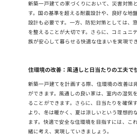
新築一戸建ての家づくりにおいて、災害対策
す。国の基準を超える耐震設計や、良好な地
設計も必要です。一方、防犯対策としては、
を整えることが大切です。さらに、コミュニ
族が安心して暮らせる快適な住まいを実現で
住環境の改善：風通しと日当たりの工夫で
新築一戸建てを計画する際、住環境の改善は
ができます。風通しの良い家は、室内の湿気
ることができます。さらに、日当たりを確保
より、冬は暖かく、夏は涼しいという理想的
ます。快適で安全な住環境を目指すには、こ
緒に考え、実現していきましょう。