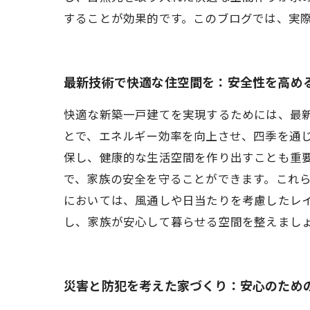
することが効果的です。このブログでは、実
最新技術で快適な住空間を：安全性を高め
快適な新築一戸建てを実現するためには、最
とで、エネルギー効率を向上させ、四季を通
保し、健康的な生活空間を作り出すことも重
で、家族の安全を守ることができます。これ
においては、風通しや日当たりを考慮したレ
し、家族が安心して暮らせる空間を整えまし
災害と防犯を考えた家づくり：安心のため