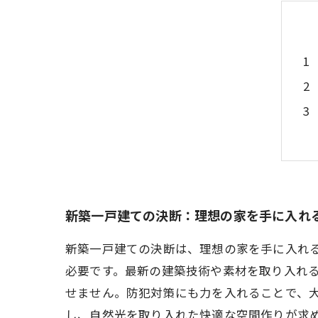
新築一戸建ての決断：理想の家を手に入れ
新築一戸建ての決断は、理想の家を手に入れ
必要です。最新の建築技術や素材を取り入れ
せません。防犯対策にも力を入れることで、
し、自然光を取り入れた快適な空間作りが求