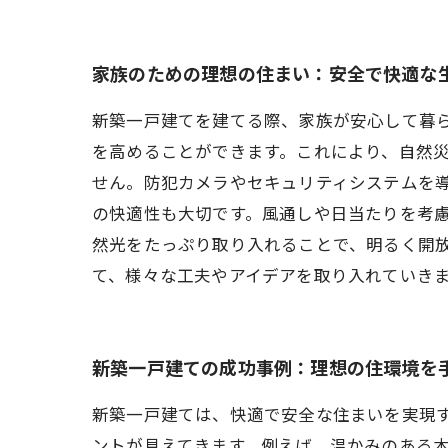
家族のための理想の住まい：安全で快適な
新築一戸建てを建てる際、家族が安心して暮
を高めることができます。これにより、自然
せん。防犯カメラやセキュリティシステムを
の快適性も大切です。風通しや日当たりを考
然光をたっぷり取り入れることで、明るく開
て、様々な工夫やアイデアを取り入れていき
新築一戸建ての成功事例：理想の住環境を
新築一戸建ては、快適で安全な住まいを実現
ントが見えてきます。例えば、温かみのある