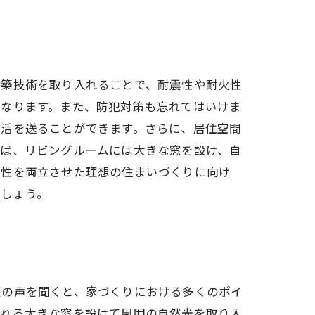
建築技術を取り入れることで、耐震性や耐火性
になります。また、防犯対策も忘れてはいけま
生活を送ることができます。さらに、居住空間
えば、リビングルームには大きな窓を設け、自
全性を両立させた理想の住まいづくりに向け
ましょう。
庭の声を聞くと、家づくりにおける多くのポイ
られる大きな窓を設けて周囲の自然光を取り入