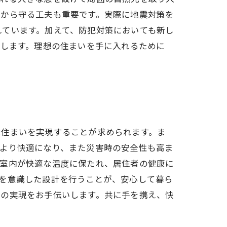
害から守る工夫も重要です。実際に地震対策を
れています。加えて、防犯対策においても新し
供します。理想の住まいを手に入れるために
。
な住まいを実現することが求められます。ま
がより快適になり、また災害時の安全性も高ま
、室内が快適な温度に保たれ、居住者の健康に
を意識した設計を行うことが、安心して暮ら
いの実現をお手伝いします。共に手を携え、快