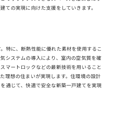
戸建ての実現に向けた支援をしていきます。
す。特に、断熱性能に優れた素材を使用するこ
換気システムの導入により、室内の空気質を確
やスマートロックなどの最新技術を用いること
せた理想の住まいが実現します。住環境の設計
チを通じて、快適で安全な新築一戸建てを実現