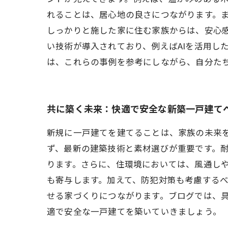
れることは、居心地の良さにつながります。
しっかりと施した家に住む家族からは、安心
い技術が導入されており、例えばAIを活用し
は、これらの事例を参考にしながら、自分た
共に築く未来：快適で安全な新築一戸建て
新規に一戸建てを建てることは、家族の未来
ず、最新の建築技術と素材選びが重要です。
ります。さらに、住環境においては、風通し
も寄与します。加えて、防犯対策も考慮する
せる家づくりにつながります。ブログでは、
適で安全な一戸建てを築いていきましょう。