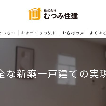
あいさつ
お家づくりの流れ
お客様の声
よくあ
全な新築一戸建ての実