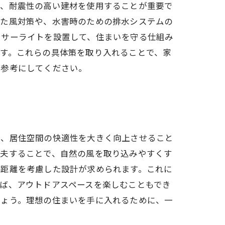
は、耐震性の高い建材を使用することが重要で
えた風対策や、水害時のための排水システムの
ンサーライトを設置して、住まいを守る仕組み
す。これらの具体策を取り入れることで、家
を参考にしてください。
で、居住空間の快適性を大きく向上させること
工夫することで、自然の風を取り込みやすくす
の距離を考慮した設計が求められます。これに
ば、アウトドアスペースを楽しむこともでき
しょう。理想の住まいを手に入れるために、一