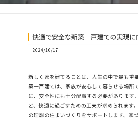
快適で安全な新築一戸建ての実現に
2024/10/17
新しく家を建てることは、人生の中で最も重
築一戸建ては、家族が安心して暮らせる場所
に、安全性にも十分配慮する必要があります
ど、快適に過ごすための工夫が求められます
の理想の住まいづくりをサポートします。家