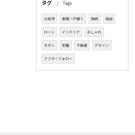
タグ
Tags
大阪市
新築一戸建て
相続
相談
ローン
インテリア
おしゃれ
モダン
耐震
不動産
デザイン
アフターフォロー