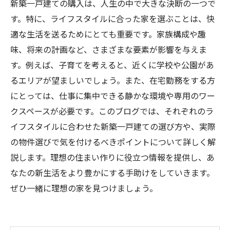
新築一戸建ての購入は、人生の中で大きな決断の一つで
す。特に、ライフスタイルに合った家を選ぶことは、快
適な生活を送るためにとても重要です。家族構成や趣
味、将来の計画など、さまざまな要素が影響を与えま
す。例えば、子育てを考えると、近くに学校や公園があ
るエリアが望ましいでしょう。また、在宅勤務をする方
にとっては、仕事に集中できる静かな環境や専用のワー
クスペースが必要です。このブログでは、それぞれのラ
イフスタイルに合わせた新築一戸建ての選び方や、実際
の物件選びで気を付けるべきポイントについて詳しく解
説します。理想の住まい作りに役立つ情報を提供し、あ
なたの新生活をより豊かにする手助けをしていきます。
ぜひ一緒に理想の家を見つけましょう。