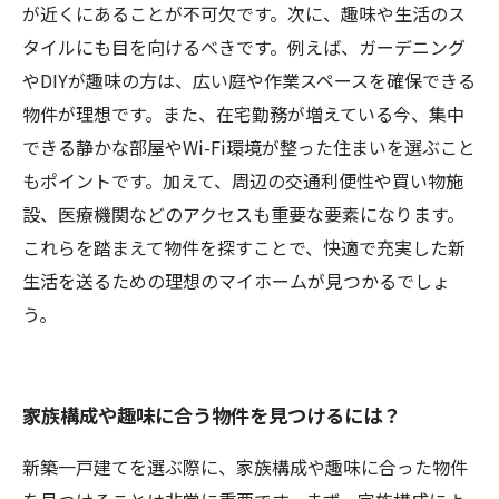
が近くにあることが不可欠です。次に、趣味や生活のス
タイルにも目を向けるべきです。例えば、ガーデニング
やDIYが趣味の方は、広い庭や作業スペースを確保できる
物件が理想です。また、在宅勤務が増えている今、集中
できる静かな部屋やWi-Fi環境が整った住まいを選ぶこと
もポイントです。加えて、周辺の交通利便性や買い物施
設、医療機関などのアクセスも重要な要素になります。
これらを踏まえて物件を探すことで、快適で充実した新
生活を送るための理想のマイホームが見つかるでしょ
う。
家族構成や趣味に合う物件を見つけるには？
新築一戸建てを選ぶ際に、家族構成や趣味に合った物件