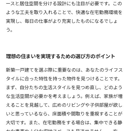
ースと居住空間を分ける設計にも注目が必要です。この
ような工夫を取り入れることで、快適な在宅勤務環境を
実現し、毎日の仕事がより充実したものになるでしょ
う。
理想の住まいを実現するための選び方のポイント
新築一戸建てを選ぶ際に重要なのは、あなたのライフス
タイルに合った特性を持った物件を見つけることです。
まず、自分たちの生活スタイルを見つめ直し、どのよう
な生活空間が必要かを考えましょう。例えば、家族が増
えることを見越して、広めのリビングや子供部屋が欲し
いと思っているなら、床面積や間取りを重視することが
大切です。また、在宅勤務をする場合は、集中できる静