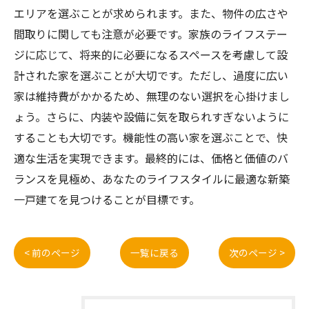
エリアを選ぶことが求められます。また、物件の広さや
間取りに関しても注意が必要です。家族のライフステー
ジに応じて、将来的に必要になるスペースを考慮して設
計された家を選ぶことが大切です。ただし、過度に広い
家は維持費がかかるため、無理のない選択を心掛けまし
ょう。さらに、内装や設備に気を取られすぎないように
することも大切です。機能性の高い家を選ぶことで、快
適な生活を実現できます。最終的には、価格と価値のバ
ランスを見極め、あなたのライフスタイルに最適な新築
一戸建てを見つけることが目標です。
< 前のページ
一覧に戻る
次のページ >