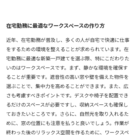
在宅勤務に最適なワークスペースの作り方
近年、在宅勤務が普及し、多くの人が自宅で快適に仕事
をするための環境を整えることが求められています。在
宅勤務に最適な新築一戸建てを選ぶ際、特にこだわりた
いのはワークスペースです。まず、静かな環境を確保す
ることが重要です。遮音性の高い窓や壁を備えた物件を
選ぶことで、集中力を高めることができます。また、広
さも考慮すべきポイントです。デスクや椅子を配置でき
るだけのスペースが必要ですし、収納スペースも確保し
ておきたいところです。さらに、自然光を取り入れるた
めに、窓の位置にも注意を払うと良いでしょう。作業が
終わった後のリラックス空間を作るために、ワークスペ