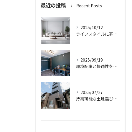
最近の投稿
Recent Posts
2025/10/12
ライフスタイルに寄り添う快適な新築一戸建て設計
2025/09/19
環境配慮と快適性を両立させた新築一戸建ての暮らし方
2025/07/27
持続可能な土地選びのポイント