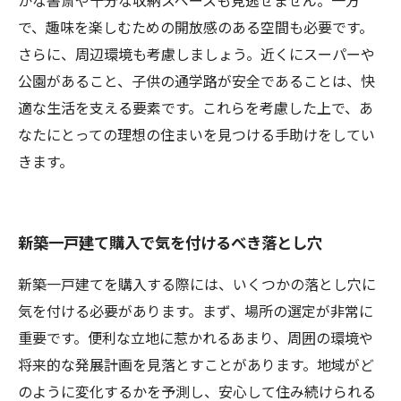
かな書斎や十分な収納スペースも見逃せません。一方
で、趣味を楽しむための開放感のある空間も必要です。
さらに、周辺環境も考慮しましょう。近くにスーパーや
公園があること、子供の通学路が安全であることは、快
適な生活を支える要素です。これらを考慮した上で、あ
なたにとっての理想の住まいを見つける手助けをしてい
きます。
新築一戸建て購入で気を付けるべき落とし穴
新築一戸建てを購入する際には、いくつかの落とし穴に
気を付ける必要があります。まず、場所の選定が非常に
重要です。便利な立地に惹かれるあまり、周囲の環境や
将来的な発展計画を見落とすことがあります。地域がど
のように変化するかを予測し、安心して住み続けられる