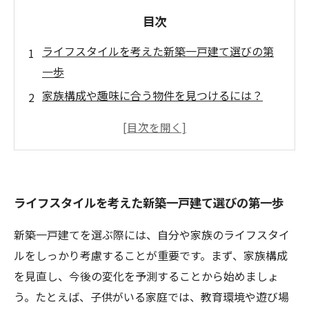
目次
ライフスタイルを考えた新築一戸建て選びの第
一歩
家族構成や趣味に合う物件を見つけるには？
子育て世代に最適な地域とは？
在宅勤務に最適なワークスペースの作り方
理想の住まいを実現するための選び方のポイン
ト
ライフスタイルを考えた新築一戸建て選びの第一歩
新築一戸建て購入で気を付けるべき落とし穴
新築一戸建てを選ぶ際には、自分や家族のライフスタイ
ルをしっかり考慮することが重要です。まず、家族構成
を見直し、今後の変化を予測することから始めましょ
う。たとえば、子供がいる家庭では、教育環境や遊び場