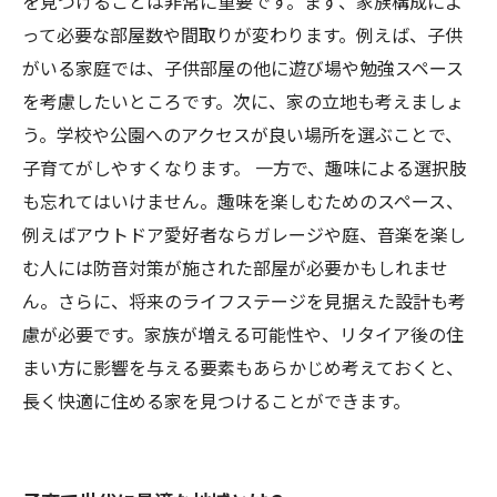
を見つけることは非常に重要です。まず、家族構成によ
って必要な部屋数や間取りが変わります。例えば、子供
がいる家庭では、子供部屋の他に遊び場や勉強スペース
を考慮したいところです。次に、家の立地も考えましょ
う。学校や公園へのアクセスが良い場所を選ぶことで、
子育てがしやすくなります。 一方で、趣味による選択肢
も忘れてはいけません。趣味を楽しむためのスペース、
例えばアウトドア愛好者ならガレージや庭、音楽を楽し
む人には防音対策が施された部屋が必要かもしれませ
ん。さらに、将来のライフステージを見据えた設計も考
慮が必要です。家族が増える可能性や、リタイア後の住
まい方に影響を与える要素もあらかじめ考えておくと、
長く快適に住める家を見つけることができます。