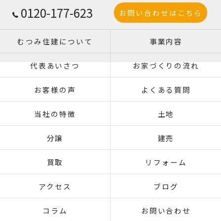
0120-177-623
お問い合わせはこちら
むつみ住建について
事業内容
代表あいさつ
お家づくりの流れ
お客様の声
よくある質問
当社の特徴
土地
分譲
建売
買取
リフォーム
アクセス
ブログ
コラム
お問い合わせ