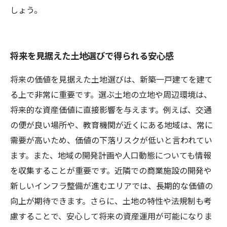
しょう。
将来を見据えた土地選びで得られる安心感
将来の価値を見据えた土地選びは、新築一戸建てを建て
る上で非常に重要です。選ぶ土地の立地や周辺環境は、
将来的な資産価値に直接影響を与えます。例えば、交通
の便が良い場所や、教育機関が近くにある地域は、常に
需要が高いため、価値の下落リスクが低いと言われてい
ます。また、地域の開発計画や人口動態についても情報
を収集することが重要です。近隣での商業施設の開発や
新しいインフラ整備が進むエリアでは、長期的な価値の
向上が期待できます。さらに、土地の特性や法規制も考
慮することで、安心して将来の資産運用が可能になりま