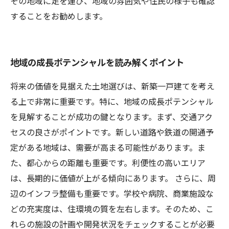
その地域に足を運び、地域の雰囲気や住民の様子も確認
することをお勧めします。
地域の成長ポテンシャルを読み解くポイント
将来の価値を見据えた土地選びは、新築一戸建てを考え
る上で非常に重要です。特に、地域の成長ポテンシャル
を見解することが成功の鍵となります。まず、交通アク
セスの良さがポイントです。新しい道路や鉄道の開通予
定がある地域は、需要が高まる可能性があります。ま
た、都心からの距離も重要です。利便性の高いエリア
は、長期的に価値が上がる傾向にあります。 さらに、周
辺のインフラ整備も重要です。学校や病院、商業施設な
どの充実度は、住環境の質を左右します。そのため、こ
れらの施設の計画や開発状況をチェックすることが必要