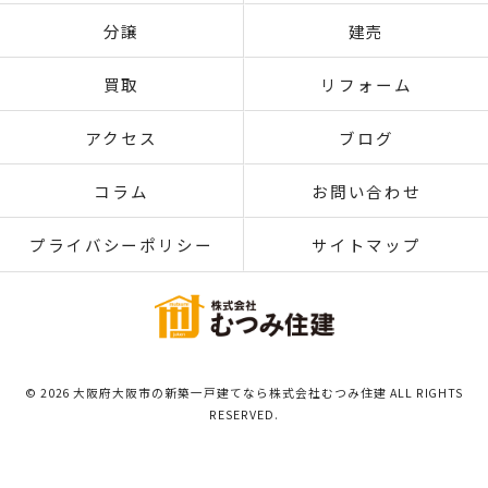
分譲
建売
買取
リフォーム
アクセス
ブログ
コラム
お問い合わせ
プライバシーポリシー
サイトマップ
© 2026 大阪府大阪市の新築一戸建てなら株式会社むつみ住建 ALL RIGHTS
RESERVED.