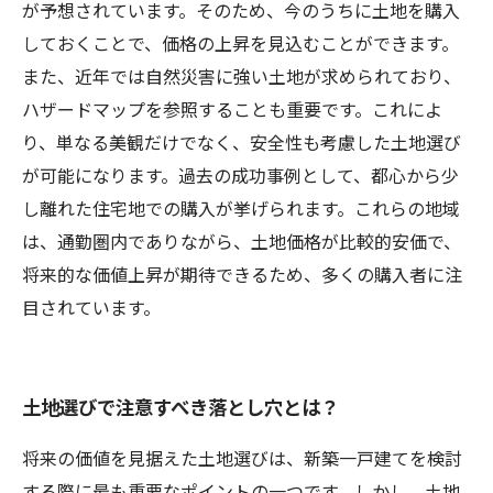
が予想されています。そのため、今のうちに土地を購入
しておくことで、価格の上昇を見込むことができます。
また、近年では自然災害に強い土地が求められており、
ハザードマップを参照することも重要です。これによ
り、単なる美観だけでなく、安全性も考慮した土地選び
が可能になります。過去の成功事例として、都心から少
し離れた住宅地での購入が挙げられます。これらの地域
は、通勤圏内でありながら、土地価格が比較的安価で、
将来的な価値上昇が期待できるため、多くの購入者に注
目されています。
土地選びで注意すべき落とし穴とは？
将来の価値を見据えた土地選びは、新築一戸建てを検討
する際に最も重要なポイントの一つです。しかし、土地