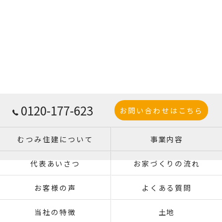
0120-177-623
お問い合わせはこちら
むつみ住建について
事業内容
代表あいさつ
お家づくりの流れ
お客様の声
よくある質問
当社の特徴
土地