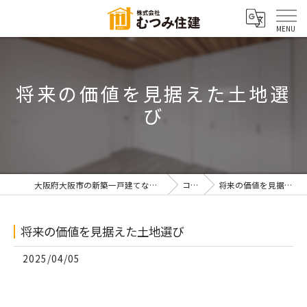
将来の価値を見据えた土地選
び
大阪府大阪市の新築一戸建てなら株式会社むつみ住建
コラム
将来の価値を見据えた土地選び
将来の価値を見据えた土地選び
2025/04/05