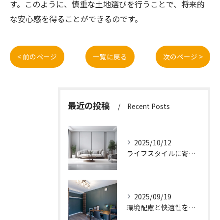
す。このように、慎重な土地選びを行うことで、将来的
な安心感を得ることができるのです。
< 前のページ
一覧に戻る
次のページ >
最近の投稿
Recent Posts
2025/10/12
ライフスタイルに寄り添う快適な新築一戸建て設計
2025/09/19
環境配慮と快適性を両立させた新築一戸建ての暮らし方