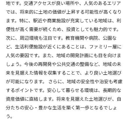
地です。交通アクセスが良い場所や、人気のあるエリア
では、将来的に土地の価値が上昇する可能性が高くなり
ます。特に、駅近や商業施設が充実している地域は、利
便性が高く需要が続くため、投資としても魅力的です。
次に、周辺環境も注目です。教育機関や病院、公園な
ど、生活利便施設が近くにあることは、ファミリー層に
人気の要因です。また、地域の開発計画にも目を向けま
しょう。今後の再開発や公共交通の整備など、地域の未
来を見据えた情報を収集することで、より良い土地選び
が可能になります。 さらに、地域の安全性や治安も考慮
するポイントです。安心して暮らせる環境は、長期的な
資産価値に直結します。将来を見据えた土地選びが、自
分たちの安心・豊かな生活を築く第一歩となるでしょ
う。