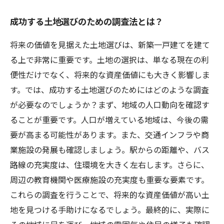
成功する土地選びのための調査法とは？
将来の価値を見据えた土地選びは、新築一戸建てを建て
る上で非常に重要です。土地の選択は、単なる現在の利
便性だけでなく、将来的な資産価値にも大きく影響しま
す。では、成功する土地選びのためにはどのような調査
が必要なのでしょうか？まず、地域の人口動向を確認す
ることが重要です。人口が増えている地域は、今後の需
要が高まる可能性があります。また、交通インフラや商
業施設の発展も確認しましょう。駅からの距離や、バス
路線の充実度は、住環境を大きく左右します。さらに、
周辺の教育機関や医療施設の充実度も重要な要素です。
これらの調査を行うことで、将来的な資産価値が高い土
地を見つける手助けになるでしょう。最終的に、実際に