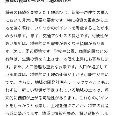
投資の視点から見る土地の選び方
将来の価値を見据えた土地選びは、新築一戸建ての購入
において非常に重要な要素です。特に投資の視点から土
地を選ぶ際は、いくつかのポイントを考慮することが求
められます。 まず、交通アクセスの良さです。利便性が
高い場所は、将来的にも需要が高くなる傾向がありま
す。次に、周辺環境です。学校や公園、商業施設などの
有無は、生活の質を向上させ、地価の上昇にも寄与しま
す。また、人口動態も重要な要素です。人口が増加して
いる地域は、将来的に土地の価値が上がる可能性が高い
です。 さらに、地域の開発計画をチェックすることも忘
れずに。新しい整備が予定されている地域の土地は、将
来的に価値が上がる可能性があります。これらのポイン
トをしっかりと考慮し、土地を選ぶことが、将来の資産
形成に繋がります。慎重に情報を集め、賢い選択をしま