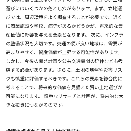
選びにはいくつかの落とし穴があります。まず、立地選
びでは、周辺環境をよく調査することが必要です。近く
に商業施設や学校、病院があるかどうかが、将来的な資
産価値に影響を与える要素となります。 次に、インフラ
の整備状況も大切です。交通の便が良い地域は、需要が
高まりやすく、資産価値が上昇する可能性があります。
しかし、今後の開発計画や公共交通機関の延伸なども考
慮する必要があります。さらに、土地の地盤や災害リス
クも慎重に評価するべきです。これらの要素を総合的に
考えることで、将来的な価値を見据えた賢い土地選びが
可能になります。 慎重なリサーチと計画が、将来的な大
きな投資につながるのです。