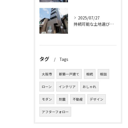
2025/07/27
持続可能な土地選びのポイント
タグ
Tags
大阪市
新築一戸建て
相続
相談
ローン
インテリア
おしゃれ
モダン
耐震
不動産
デザイン
アフターフォロー