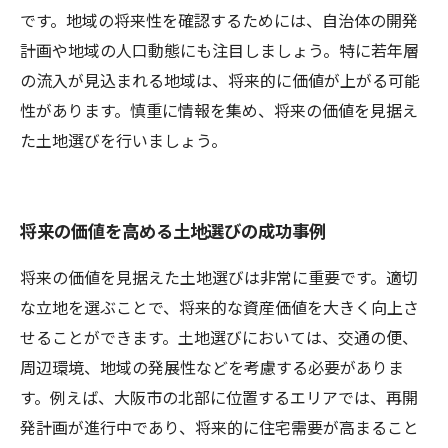
です。地域の将来性を確認するためには、自治体の開発
計画や地域の人口動態にも注目しましょう。特に若年層
の流入が見込まれる地域は、将来的に価値が上がる可能
性があります。慎重に情報を集め、将来の価値を見据え
た土地選びを行いましょう。
将来の価値を高める土地選びの成功事例
将来の価値を見据えた土地選びは非常に重要です。適切
な立地を選ぶことで、将来的な資産価値を大きく向上さ
せることができます。土地選びにおいては、交通の便、
周辺環境、地域の発展性などを考慮する必要がありま
す。例えば、大阪市の北部に位置するエリアでは、再開
発計画が進行中であり、将来的に住宅需要が高まること