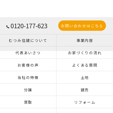
0120-177-623
お問い合わせはこちら
むつみ住建について
事業内容
代表あいさつ
お家づくりの流れ
お客様の声
よくある質問
当社の特徴
土地
分譲
建売
買取
リフォーム