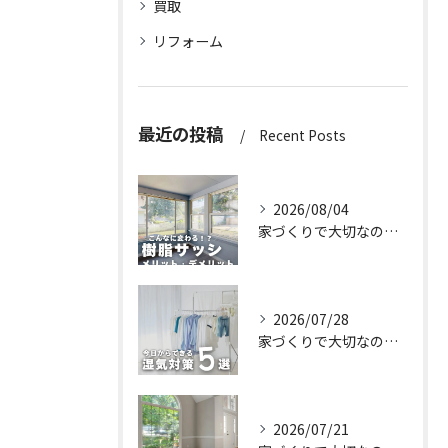
買取
リフォーム
最近の投稿
Recent Posts
2026/08/04
家づくりで大切なのは、住んでからの快適さ🌿
2026/07/28
家づくりで大切なのは、住んでからの快適さ🌿
2026/07/21