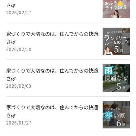
さ🌿
2026/02/17
家づくりで大切なのは、住んでからの快適
さ🌿
2026/02/10
家づくりで大切なのは、住んでからの快適
さ🌿
2026/02/03
家づくりで大切なのは、住んでからの快適
さ🌿
2026/01/27