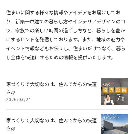
住まいに関する様々な情報やアイデアをお届けしてお
り、新築一戸建ての暮らし方やインテリアデザインのコ
ツ、家族での楽しい時間の過ごし方など、暮らしを豊か
にするヒントを発信しております。また、地域の魅力や
イベント情報などもお伝えし、住まいだけでなく、暮ら
し全体を快適にするための情報を提供いたします。
家づくりで大切なのは、住んでからの快適
さ🌿
2026/03/24
家づくりで大切なのは、住んでからの快適
さ🌿