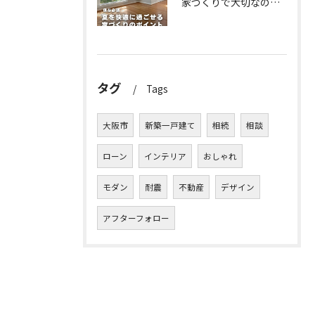
家づくりで大切なのは、住んでからの快適さ🌿
タグ
Tags
大阪市
新築一戸建て
相続
相談
ローン
インテリア
おしゃれ
モダン
耐震
不動産
デザイン
アフターフォロー