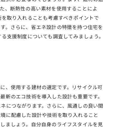
また、断熱性の高い素材を使用することによ
術を取り入れることも考慮すべきポイントで
ます。さらに、省エネ設計の特徴を持つ住宅を
する支援制度についても調査してみましょう。
一に、使用する建材の選定です。リサイクル可
、最新のエコ技術を導入した設計も重要です。
エネにつながります。さらに、風通しの良い間
環境に配慮した設計や技術を取り入れること
用しましょう。自分自身のライフスタイルを見