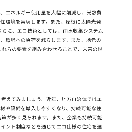
は、エネルギー使用量を大幅に削減し、光熱費
な住環境を実現します。また、屋根に太陽光発
さらに、エコ技術としては、雨水収集システム
し、環境への負荷を減らします。また、地元の
これらの要素を組み合わせることで、未来の世
を考えてみましょう。近年、地方自治体ではエ
素材や設備を導入しやすくなり、持続可能な住
施策が多く見られます。また、企業も持続可能
ポイント制度などを通じてエコ仕様の住宅を選