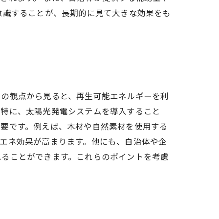
意識することが、長期的に見て大きな効果をも
ーの観点から見ると、再生可能エネルギーを利
。特に、太陽光発電システムを導入すること
必要です。例えば、木材や自然素材を使用する
エネ効果が高まります。他にも、自治体や企
れることができます。これらのポイントを考慮