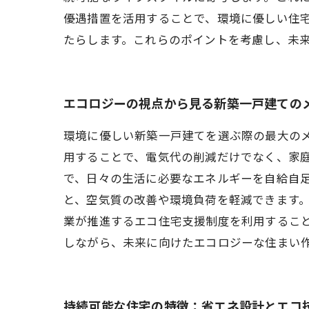
優遇措置を活用することで、環境に優しい住
たらします。これらのポイントを考慮し、未
エコロジーの視点から見る新築一戸建ての
環境に優しい新築一戸建てを選ぶ際の最大の
用することで、電気代の削減だけでなく、家
で、日々の生活に必要なエネルギーを自給自
と、空気質の改善や環境負荷を軽減できます
業が推進するエコ住宅支援制度を利用するこ
しながら、未来に向けたエコロジーな住まい
持続可能な住宅の特徴：省エネ設計とエコ