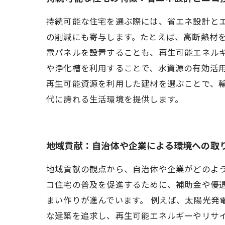
持続可能な住宅を選ぶ際には、省エネ設計と
の削減にも寄与します。たとえば、高断熱材
電パネルを設置することも、再生可能エネル
や浄化槽を利用することで、水資源の有効活
再生可能資源を利用した建材を選ぶことで、輸
代に誇れる生活環境を提供します。
地域貢献：自治体や企業による環境への取
地域貢献の観点から、自治体や企業がどのよ
コ住宅の普及を促進するために、補助金や優
まい作りが進んでいます。 例えば、太陽光発
な建築を追求し、再生可能エネルギーやリサ