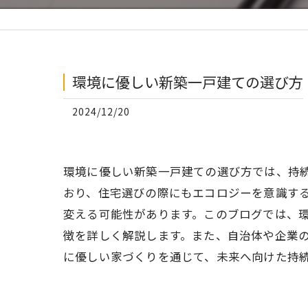
環境に優しい新築一戸建ての選び方
2024/12/20
環境に優しい新築一戸建ての選び方では、持
おり、住宅選びの際にもエコロジーを意識す
変える可能性があります。このブログでは、
徴を詳しく解説します。また、自治体や企業
に優しい家づくりを通じて、未来へ向けた持