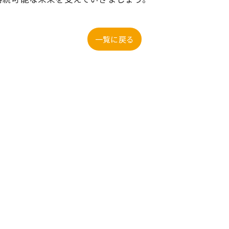
一覧に戻る