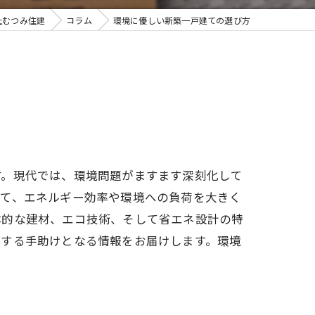
社むつみ住建
コラム
環境に優しい新築一戸建ての選び方
す。現代では、環境問題がますます深刻化して
って、エネルギー効率や環境への負荷を大きく
体的な建材、エコ技術、そして省エネ設計の特
をする手助けとなる情報をお届けします。環境