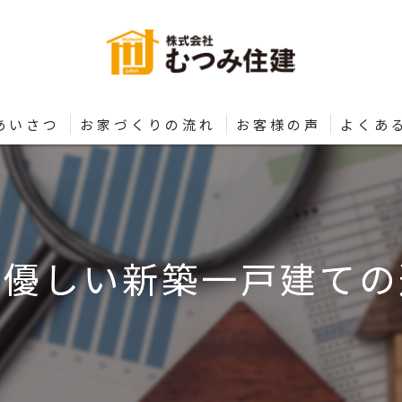
あいさつ
お家づくりの流れ
お客様の声
よくあ
に優しい新築一戸建ての