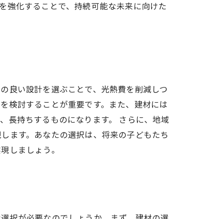
を強化することで、持続可能な未来に向けた
率の良い設計を選ぶことで、光熱費を削減しつ
置を検討することが重要です。また、建材には
、長持ちするものになります。 さらに、地域
現します。あなたの選択は、将来の子どもたち
実現しましょう。
な選択が必要なのでしょうか。まず、建材の選