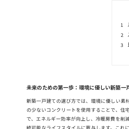
未来のための第一歩：環境に優しい新築一
新築一戸建ての選び方では、環境に優しい素
の少ないコンクリートを使用することで、住
で、エネルギー効率が向上し、冷暖房費を削
続可能なライフスタイルに寄与します。これに