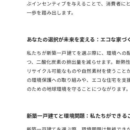
ぶインセンティブを与えることで、消費者に
一歩を踏み出します。
あなたの選択が未来を変える：エコな家づ
私たちが新築一戸建てを選ぶ際に、環境への
つ、二酸化炭素の排出量を減らせます。断熱
リサイクル可能なものや自然素材を使うことが
の環境保護への取り組みや、エコな住宅を支
のための地球環境を守ることにつながります
新築一戸建てと環境問題：私たちができる
新築一戸建てを選ぶ際、環境問題は無視でき