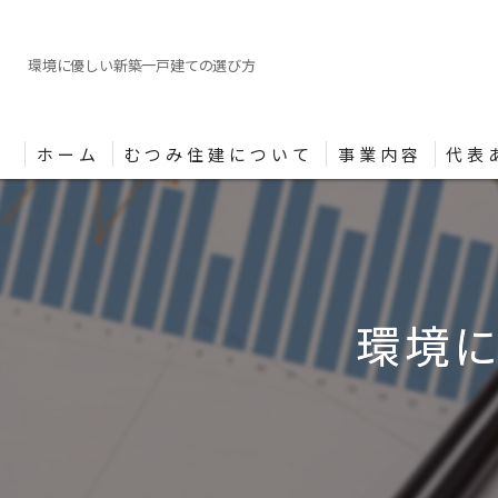
環境に優しい新築一戸建ての選び方
ホーム
むつみ住建について
事業内容
代表
環境