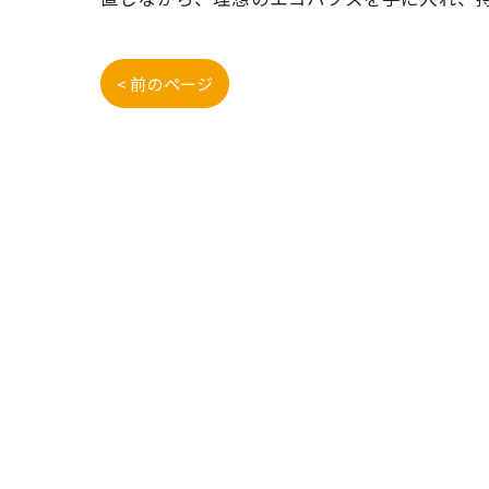
< 前のページ