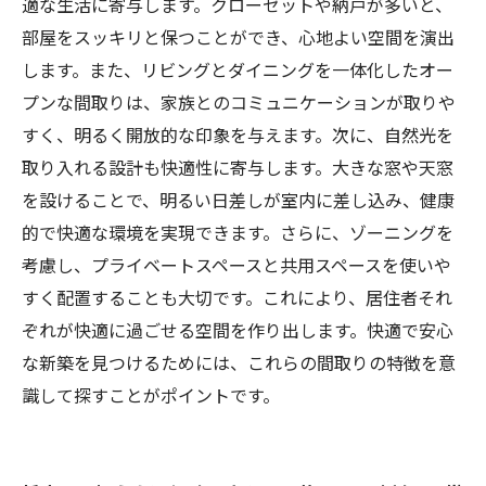
適な生活に寄与します。クローゼットや納戸が多いと、
部屋をスッキリと保つことができ、心地よい空間を演出
します。また、リビングとダイニングを一体化したオー
プンな間取りは、家族とのコミュニケーションが取りや
すく、明るく開放的な印象を与えます。次に、自然光を
取り入れる設計も快適性に寄与します。大きな窓や天窓
を設けることで、明るい日差しが室内に差し込み、健康
的で快適な環境を実現できます。さらに、ゾーニングを
考慮し、プライベートスペースと共用スペースを使いや
すく配置することも大切です。これにより、居住者それ
ぞれが快適に過ごせる空間を作り出します。快適で安心
な新築を見つけるためには、これらの間取りの特徴を意
識して探すことがポイントです。