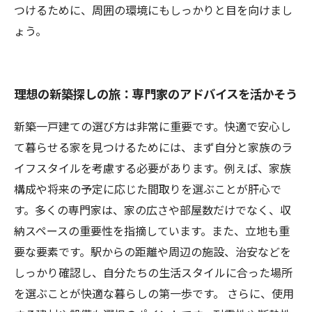
つけるために、周囲の環境にもしっかりと目を向けまし
ょう。
理想の新築探しの旅：専門家のアドバイスを活かそう
新築一戸建ての選び方は非常に重要です。快適で安心し
て暮らせる家を見つけるためには、まず自分と家族のラ
イフスタイルを考慮する必要があります。例えば、家族
構成や将来の予定に応じた間取りを選ぶことが肝心で
す。多くの専門家は、家の広さや部屋数だけでなく、収
納スペースの重要性を指摘しています。また、立地も重
要な要素です。駅からの距離や周辺の施設、治安などを
しっかり確認し、自分たちの生活スタイルに合った場所
を選ぶことが快適な暮らしの第一歩です。 さらに、使用