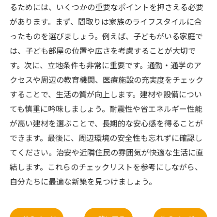
るためには、いくつかの重要なポイントを押さえる必要
があります。まず、間取りは家族のライフスタイルに合
ったものを選びましょう。例えば、子どもがいる家庭で
は、子ども部屋の位置や広さを考慮することが大切で
す。次に、立地条件も非常に重要です。通勤・通学のア
クセスや周辺の教育機関、医療施設の充実度をチェック
することで、生活の質が向上します。建材や設備につい
ても慎重に吟味しましょう。耐震性や省エネルギー性能
が高い建材を選ぶことで、長期的な安心感を得ることが
できます。最後に、周辺環境の安全性も忘れずに確認し
てください。治安や近隣住民の雰囲気が快適な生活に直
結します。これらのチェックリストを参考にしながら、
自分たちに最適な新築を見つけましょう。