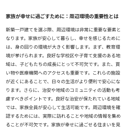
家族が幸せに過ごすために：周辺環境の重要性とは
新築一戸建てを選ぶ際、周辺環境は非常に重要な要素と
なります。家族が安心して暮らし、幸せを感じるために
は、身の回りの環境が大きく影響します。まず、教育環
境が挙げられます。良好な学校区や子育て支援のある地
域は、子どもたちの成長にとって不可欠です。また、買
い物や医療機関へのアクセスも重要です。これらの施設
が近くにあることで、日々の生活がより便利で安心にな
ります。さらに、治安や地域のコミュニティの活動も考
慮すべきポイントです。良好な治安が保たれている地域
では、家族全員が安心して生活可能です。周辺環境を確
認するためには、実際に訪れることや地域の情報を集め
ることが不可欠です。家族が幸せに過ごせる住まいを見