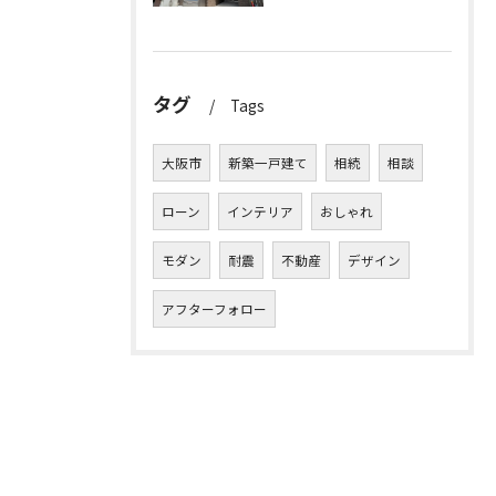
タグ
Tags
大阪市
新築一戸建て
相続
相談
ローン
インテリア
おしゃれ
モダン
耐震
不動産
デザイン
アフターフォロー