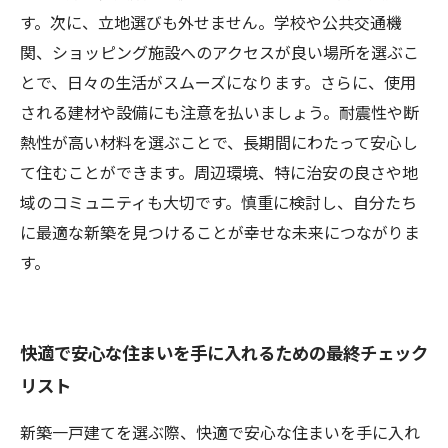
す。次に、立地選びも外せません。学校や公共交通機
関、ショッピング施設へのアクセスが良い場所を選ぶこ
とで、日々の生活がスムーズになります。さらに、使用
される建材や設備にも注意を払いましょう。耐震性や断
熱性が高い材料を選ぶことで、長期間にわたって安心し
て住むことができます。周辺環境、特に治安の良さや地
域のコミュニティも大切です。慎重に検討し、自分たち
に最適な新築を見つけることが幸せな未来につながりま
す。
快適で安心な住まいを手に入れるための最終チェック
リスト
新築一戸建てを選ぶ際、快適で安心な住まいを手に入れ