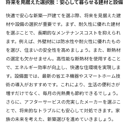
将来を見据えた選択肢：安心して暮らせる建材と設備
快適で安心な新築一戸建てを選ぶ際、将来を見据えた建
材や設備の選択が重要です。まず、耐久性に優れた建材
を選ぶことで、長期的なメンテナンスコストを抑えられ
ます。例えば、外壁材には防水性や耐火性に優れたもの
を選び、住まいの安全性を高めましょう。また、断熱材
の選定も欠かせません。高性能な断熱材を使用すること
で、エネルギー効率が向上し、快適な住環境を実現しま
す。設備面では、最新の省エネ機器やスマートホーム技
術の導入がおすすめです。これにより、生活の便利さが
増すだけでなく、毎月の光熱費も節約できるでしょう。
さらに、アフターサービスの充実したメーカーを選ぶこ
とで、将来的なトラブルにも安心して対処できます。家
族の未来を考えた、新築選びを進めていきましょう。