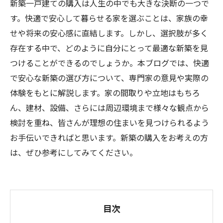
新築一戸建ての購入は人生の中でも大きな決断の一つで
す。快適で安心して暮らせる家を選ぶことは、家族の幸
せや将来の安心感に直結します。しかし、選択肢が多く
存在する中で、どのように自分にとって最適な新築を見
つけることができるのでしょうか。本ブログでは、快適
で安心な新築の選び方について、専門家の意見や実際の
体験をもとに解説します。家の間取りや立地はもちろ
ん、建材、設備、さらには周辺環境まで様々な観点から
検討を重ね、皆さんが理想の住まいを見つけられるよう
お手伝いできればと思います。新築の購入をお考えの方
は、ぜひ参考にしてみてください。
目次