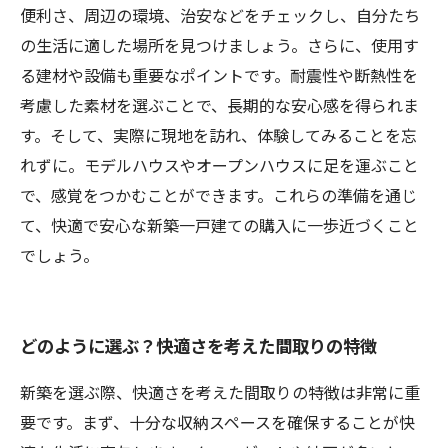
便利さ、周辺の環境、治安などをチェックし、自分たち
の生活に適した場所を見つけましょう。さらに、使用す
る建材や設備も重要なポイントです。耐震性や断熱性を
考慮した素材を選ぶことで、長期的な安心感を得られま
す。そして、実際に現地を訪れ、体験してみることを忘
れずに。モデルハウスやオープンハウスに足を運ぶこと
で、感覚をつかむことができます。これらの準備を通じ
て、快適で安心な新築一戸建ての購入に一歩近づくこと
でしょう。
どのように選ぶ？快適さを考えた間取りの特徴
新築を選ぶ際、快適さを考えた間取りの特徴は非常に重
要です。まず、十分な収納スペースを確保することが快