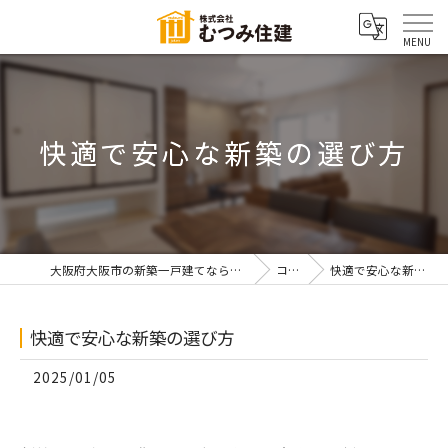
快適で安心な新築の選び方
大阪府大阪市の新築一戸建てなら株式会社むつみ住建
コラム
快適で安心な新築の選び方
快適で安心な新築の選び方
2025/01/05