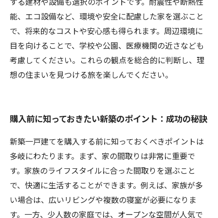
する建材や設備も選択のポイントです。耐震性や断熱性
能、エコ設備など、環境や安全に配慮した家を選ぶこと
で、将来的なコストや安心感も得られます。周辺環境に
目を向けることで、学校や公園、医療機関の近さなども
考慮してください。これらの観点を総合的に判断し、理
想の住まいを見つける旅を楽しんでください。
購入前に知っておきたい新築のポイント：成功の秘訣
新築一戸建てを購入する前に知っておくべきポイントは
多岐にわたります。まず、家の間取りは非常に重要で
す。家族のライフスタイルに合った間取りを選ぶこと
で、快適に生活することができます。例えば、家族が多
い場合は、広いリビングや複数の寝室が必要になりま
す。一方、少人数の家庭では、オープンな空間が人気で