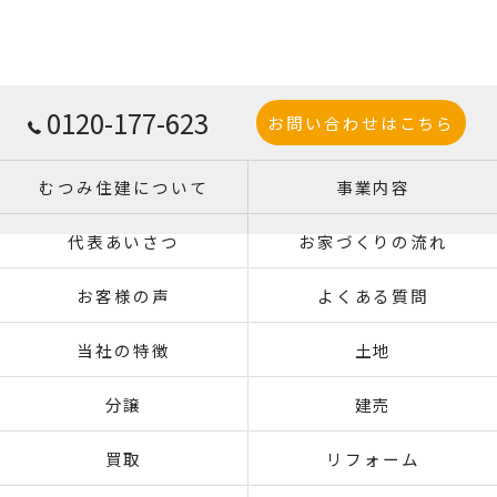
0120-177-623
お問い合わせはこちら
むつみ住建について
事業内容
代表あいさつ
お家づくりの流れ
お客様の声
よくある質問
当社の特徴
土地
分譲
建売
買取
リフォーム